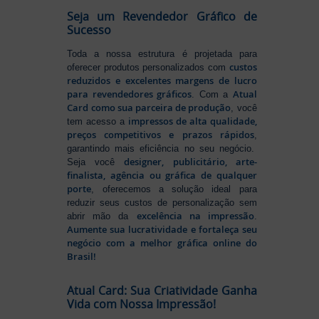
Seja um Revendedor Gráfico de
Sucesso
Toda a nossa estrutura é projetada para
custos
oferecer produtos personalizados com
reduzidos e excelentes margens de lucro
para revendedores gráficos
Atual
. Com a
Card como sua parceira de produção
, você
impressos de alta qualidade,
tem acesso a
preços competitivos e prazos rápidos
,
garantindo mais eficiência no seu negócio.
designer, publicitário, arte-
Seja você
finalista, agência ou gráfica de qualquer
porte
, oferecemos a solução ideal para
reduzir seus custos de personalização sem
excelência na impressão
abrir mão da
.
Aumente sua lucratividade e fortaleça seu
negócio com a melhor gráfica online do
Brasil!
Atual Card: Sua Criatividade Ganha
Vida com Nossa Impressão!