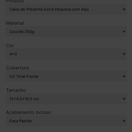
Produto
Material
Cor
Cobertura
Tamanho
Acabamento Incluso