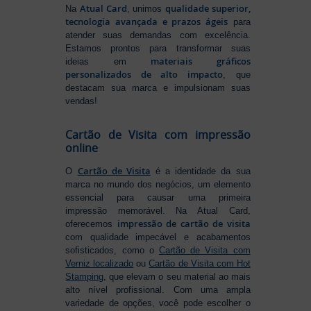
Atual Card
qualidade superior,
Na
, unimos
tecnologia avançada e prazos ágeis
para
atender suas demandas com excelência.
Estamos prontos para transformar suas
materiais gráficos
ideias em
personalizados de alto impacto
, que
destacam sua marca e impulsionam suas
vendas!
Cartão de Visita com impressão
online
Cartão de Visita
O
é a identidade da sua
marca no mundo dos negócios, um elemento
essencial para causar uma primeira
impressão memorável. Na Atual Card,
impressão de cartão de visita
oferecemos
com qualidade impecável e acabamentos
sofisticados, como o
Cartão de Visita com
Verniz localizado
ou
Cartão de Visita com Hot
Stamping
, que elevam o seu material ao mais
alto nível profissional. Com uma ampla
variedade de opções, você pode escolher o