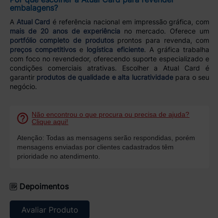
embalagens?
A
Atual Card
é referência nacional em impressão gráfica, com
mais de 20 anos de experiência
no mercado. Oferece um
portfólio completo de produtos
prontos para revenda, com
preços competitivos
e
logística eficiente
. A gráfica trabalha
com foco no revendedor, oferecendo suporte especializado e
condições comerciais atrativas. Escolher a Atual Card é
garantir
produtos de qualidade e alta lucratividade
para o seu
negócio.
Não encontrou o que procura ou precisa de ajuda?
Clique aqui!
Atenção: Todas as mensagens serão respondidas, porém
mensagens enviadas por clientes cadastrados têm
prioridade no atendimento.
Depoimentos
Avaliar Produto