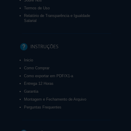
Sobre Nós
Termos de Uso
Relatório de Transparência e Igualdade
Salarial
INSTRUÇÕES
Inicio
Como Comprar
Como exportar em PDF/X1-a
Entrega 12 Horas
Garantia
Montagem e Fechamento de Arquivo
Perguntas Frequentes