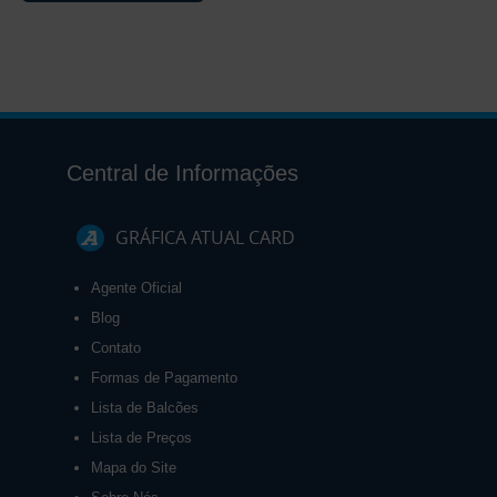
Central de Informações
GRÁFICA ATUAL CARD
Agente Oficial
Blog
Contato
Formas de Pagamento
Lista de Balcões
Lista de Preços
Mapa do Site