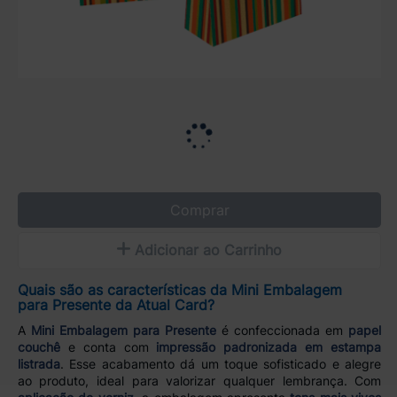
Comprar
Adicionar ao Carrinho
Quais são as características da Mini Embalagem
para Presente da Atual Card?
A
Mini Embalagem para Presente
é confeccionada em
papel
couchê
e conta com
impressão padronizada em estampa
listrada
. Esse acabamento dá um toque sofisticado e alegre
ao produto, ideal para valorizar qualquer lembrança. Com