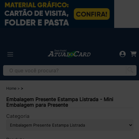
Home
Embalagem Presente Estampa Listrada - Mini
Embalagem para Presente
Categoria