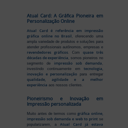
Atual Card: A Gráfica Pioneira em
Personalização Online
Atual Card é referência em impressão
gráfica online no Brasil
, oferecendo uma
ampla variedade de produtos e soluções para
atender profissionais autônomos, empresas e
revendedores gráficos
quase três
. Com
décadas de experiência
, somos pioneiros no
impressão sob demanda
segmento de
,
tecnologia,
investindo continuamente em
inovação e personalização
para entregar
qualidade, agilidade e a melhor
experiência
aos nossos clientes.
Pioneirismo e Inovação em
Impressão personalizada
gráfica online,
Muito antes de termos como
impressão sob demanda e web to print
se
Atual Card já estava
popularizarem, a