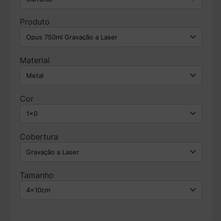
Produto
Material
Cor
Cobertura
Tamanho