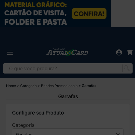
Home
Categoria
Brindes Promocionais
Garrafas
Garrafas
Configure seu Produto
Categoria