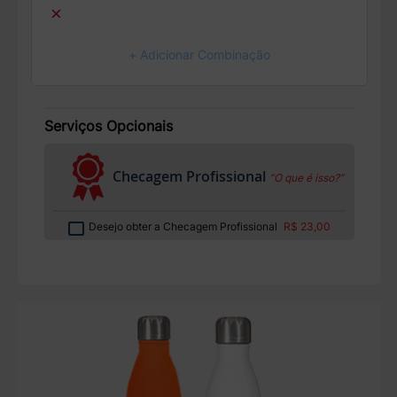
×
+ Adicionar Combinação
Serviços Opcionais
Checagem Profissional
“O que é isso?”
Desejo obter a Checagem Profissional
R$ 23,00