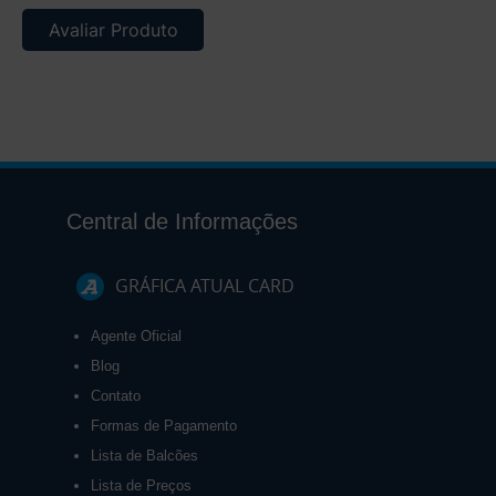
Avaliar Produto
Central de Informações
GRÁFICA ATUAL CARD
Agente Oficial
Blog
Contato
Formas de Pagamento
Lista de Balcões
Lista de Preços