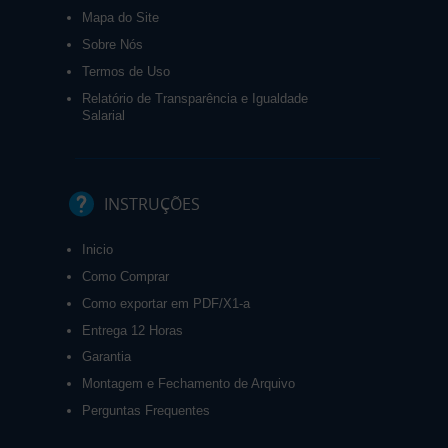
Mapa do Site
Sobre Nós
Termos de Uso
Relatório de Transparência e Igualdade
Salarial
INSTRUÇÕES
Inicio
Como Comprar
Como exportar em PDF/X1-a
Entrega 12 Horas
Garantia
Montagem e Fechamento de Arquivo
Perguntas Frequentes