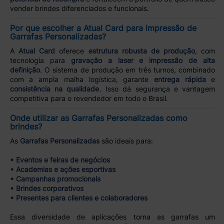
vender brindes diferenciados e funcionais.
Por que escolher a Atual Card para impressão de
Garrafas Personalizadas?
A
Atual Card
oferece
estrutura robusta de produção
, com
tecnologia para
gravação a laser e impressão de alta
definição
. O sistema de produção em três turnos, combinado
com a ampla malha logística, garante
entrega rápida
e
consistência na qualidade
. Isso dá segurança e vantagem
competitiva para o revendedor em todo o Brasil.
Onde utilizar as Garrafas Personalizadas como
brindes?
As
Garrafas Personalizadas
são ideais para:
• Eventos e feiras de negócios
• Academias e ações esportivas
• Campanhas promocionais
• Brindes corporativos
• Presentes para clientes e colaboradores
Essa diversidade de aplicações torna as garrafas um