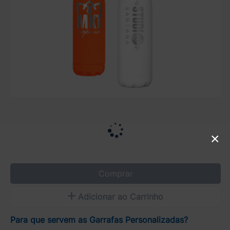
×
Comprar
Adicionar ao Carrinho
Para que servem as Garrafas Personalizadas?