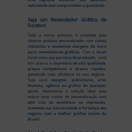
velocidade sem comprometer a qualidade
.
Seja um Revendedor Gráfico de
Sucesso
Toda a nossa estrutura é projetada para
custos
oferecer produtos personalizados com
reduzidos e excelentes margens de lucro
para revendedores gráficos
Atual
. Com a
Card como sua parceira de produção
, você
impressos de alta qualidade,
tem acesso a
preços competitivos e prazos rápidos
,
garantindo mais eficiência no seu negócio.
designer, publicitário, arte-
Seja você
finalista, agência ou gráfica de qualquer
porte
, oferecemos a solução ideal para
reduzir seus custos de personalização sem
excelência na impressão
abrir mão da
.
Aumente sua lucratividade e fortaleça seu
negócio com a melhor gráfica online do
Brasil!