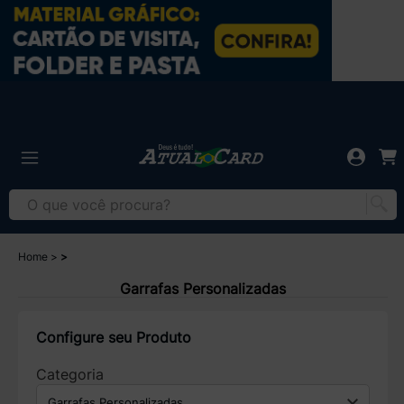
Home
Garrafas Personalizadas
Configure seu Produto
Categoria