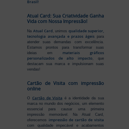
Brasil!
Atual Card: Sua Criatividade Ganha
Vida com Nossa Impressão!
Atual Card
qualidade superior,
Na
, unimos
tecnologia avançada e prazos ágeis
para
atender suas demandas com excelência.
Estamos prontos para transformar suas
materiais gráficos
ideias em
personalizados de alto impacto
, que
destacam sua marca e impulsionam suas
vendas!
Cartão de Visita com impressão
online
Cartão de Visita
O
é a identidade da sua
marca no mundo dos negócios, um elemento
essencial para causar uma primeira
impressão memorável. Na Atual Card,
impressão de cartão de visita
oferecemos
com qualidade impecável e acabamentos