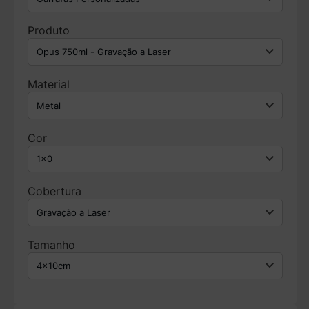
Produto
Material
Cor
Cobertura
Tamanho