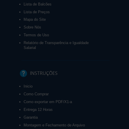
Lista de Balcões
Lista de Preços
Mapa do Site
Sobre Nós
Termos de Uso
Relatório de Transparência e Igualdade
Salarial
INSTRUÇÕES
Inicio
Como Comprar
Como exportar em PDF/X1-a
Entrega 12 Horas
Garantia
Montagem e Fechamento de Arquivo