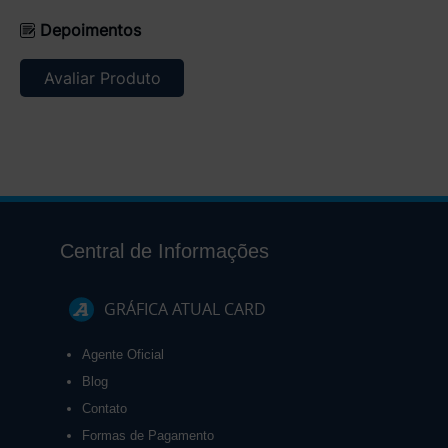
Depoimentos
Avaliar Produto
Central de Informações
GRÁFICA ATUAL CARD
Agente Oficial
Blog
Contato
Formas de Pagamento