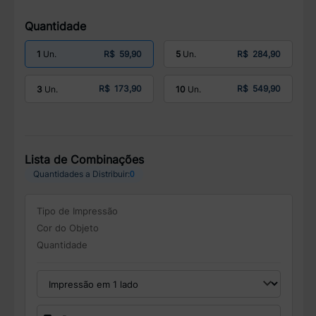
Quantidade
R$ 59,90
R$ 284,90
1
5
R$ 173,90
R$ 549,90
3
10
Lista de Combinações
0
Quantidades a Distribuir:
Tipo de Impressão
Cor do Objeto
Quantidade