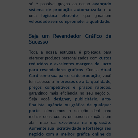
avançado
só é possível graças ao nosso
sistema de produção automatizada
e a
logística eficiente
uma
, que garantem
velocidade sem comprometer a qualidade
.
Seja um Revendedor Gráfico de
Sucesso
Toda a nossa estrutura é projetada para
custos
oferecer produtos personalizados com
reduzidos e excelentes margens de lucro
para revendedores gráficos
Atual
. Com a
Card como sua parceira de produção
, você
impressos de alta qualidade,
tem acesso a
preços competitivos e prazos rápidos
,
garantindo mais eficiência no seu negócio.
designer, publicitário, arte-
Seja você
finalista, agência ou gráfica de qualquer
porte
, oferecemos a solução ideal para
reduzir seus custos de personalização sem
excelência na impressão
abrir mão da
.
Aumente sua lucratividade e fortaleça seu
negócio com a melhor gráfica online do