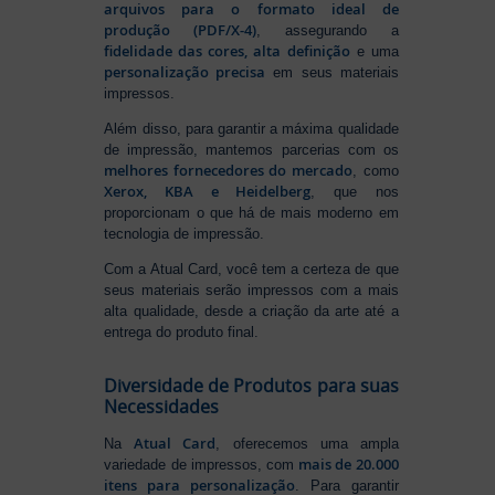
arquivos para o formato ideal de
produção (PDF/X-4)
, assegurando a
fidelidade das cores, alta definição
e uma
personalização precisa
em seus materiais
impressos.
Além disso, para garantir a máxima qualidade
de impressão, mantemos parcerias com os
melhores fornecedores do mercado
, como
Xerox, KBA e Heidelberg
, que nos
proporcionam o que há de mais moderno em
tecnologia de impressão.
Com a Atual Card, você tem a certeza de que
seus materiais serão impressos com a mais
alta qualidade, desde a criação da arte até a
entrega do produto final.
Diversidade de Produtos para suas
Necessidades
Atual Card
Na
, oferecemos uma ampla
mais de 20.000
variedade de impressos, com
itens para personalização
. Para garantir