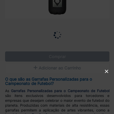
Comprar
Adicionar ao Carrinho
×
O que são as Garrafas Personalizadas para o
Campeonato de Futebol?
As
Garrafas Personalizadas para o Campeonato de Futebol
são itens exclusivos desenvolvidos para torcedores e
empresas que desejam celebrar o maior evento de futebol do
planeta. Produzidas com materiais de alta resistência, essas
garrafas permitem a aplicação de artes vibrantes, como a