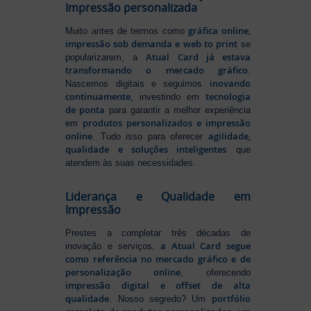
Impressão personalizada
gráfica online,
Muito antes de termos como
impressão sob demanda e web to print
se
Atual Card já estava
popularizarem, a
transformando o mercado gráfico
.
inovando
Nascemos digitais e seguimos
continuamente
tecnologia
, investindo em
de ponta
para garantir a melhor experiência
produtos personalizados e impressão
em
online
agilidade,
. Tudo isso para oferecer
qualidade e soluções inteligentes
que
atendem às suas necessidades.
Liderança e Qualidade em
Impressão
Prestes a completar três décadas de
a Atual Card segue
inovação e serviços,
como referência no mercado gráfico e de
personalização online
, oferecendo
impressão digital e offset de alta
qualidade
portfólio
. Nosso segredo? Um