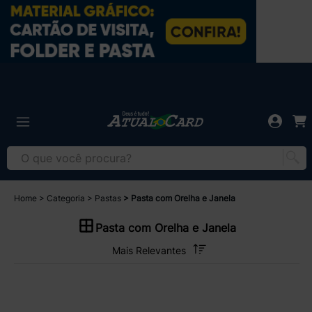
Home
Categoria
Pastas
Pasta com Orelha e Janela
Pasta com Orelha e Janela