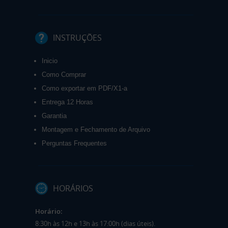
INSTRUÇÕES
Inicio
Como Comprar
Como exportar em PDF/X1-a
Entrega 12 Horas
Garantia
Montagem e Fechamento de Arquivo
Perguntas Frequentes
HORÁRIOS
Horário:
8:30h às 12h e 13h às 17:00h (dias úteis).