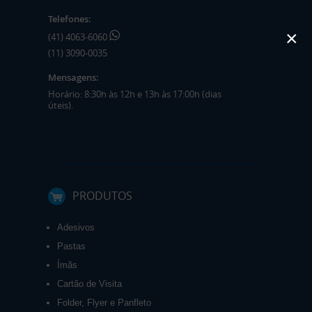
Telefones:
×
(41) 4063-6060
(11) 3090-0035
Mensagens:
Horário: 8:30h às 12h e 13h às 17:00h (dias
úteis).
PRODUTOS
Adesivos
Pastas
Ímãs
Cartão de Visita
Folder, Flyer e Panfleto