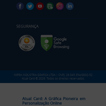
SEGURANÇA
IMPRA INDUSTRIA GRAFICA LTDA | CNPJ: 28.045.354/0002-52
Atual Card © 2026. Todos os direitos reservados.
Atual Card: A Gráfica Pioneira em
Personalização Online