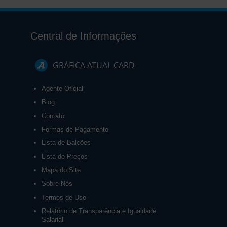
Central de Informações
GRÁFICA ATUAL CARD
Agente Oficial
Blog
Contato
Formas de Pagamento
Lista de Balcões
Lista de Preços
Mapa do Site
Sobre Nós
Termos de Uso
Relatório de Transparência e Igualdade
Salarial