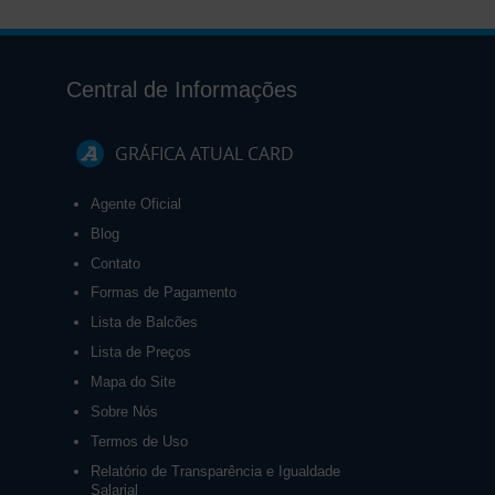
Central de Informações
GRÁFICA ATUAL CARD
Agente Oficial
Blog
Contato
Formas de Pagamento
Lista de Balcões
Lista de Preços
Mapa do Site
Sobre Nós
Termos de Uso
Relatório de Transparência e Igualdade
Salarial