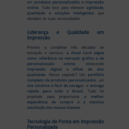
produtos personalizados e impressão
em
online
agilidade,
. Tudo isso para oferecer
qualidade e soluções inteligentes
que
atendem às suas necessidades.
Liderança e Qualidade em
Impressão
Prestes a completar três décadas de
a Atual Card segue
inovação e serviços,
como referência no mercado gráfico e de
personalização online
, oferecendo
impressão digital e offset de alta
qualidade
portfólio
. Nosso segredo? Um
completo de produtos personalizados
, um
site intuitivo e fácil de navegar
entrega
, e
rápida para todo o Brasil
. Tudo foi
a melhor
projetado para proporcionar
experiência de compra e a máxima
satisfação dos nossos clientes
.
Tecnologia de Ponta em Impressão
Personalizada