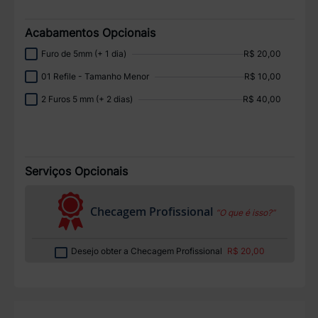
Acabamentos Opcionais
Furo de 5mm (+ 1 dia)
R$ 20,00
01 Refile - Tamanho Menor
R$ 10,00
2 Furos 5 mm (+ 2 dias)
R$ 40,00
Serviços Opcionais
Checagem Profissional
“O que é isso?”
Desejo obter a Checagem Profissional
R$ 20,00