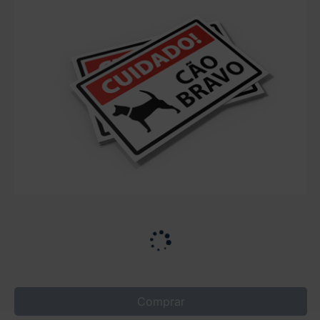
Comprar