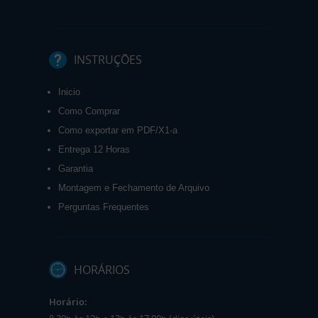
INSTRUÇÕES
Inicio
Como Comprar
Como exportar em PDF/X1-a
Entrega 12 Horas
Garantia
Montagem e Fechamento de Arquivo
Perguntas Frequentes
HORÁRIOS
Horário: