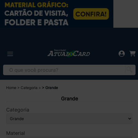
Home
Categoria
Grande
Grande
Categoria
Material