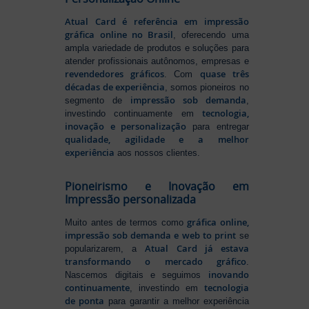
Atual Card é referência em impressão
gráfica online no Brasil
, oferecendo uma
ampla variedade de produtos e soluções para
atender profissionais autônomos, empresas e
revendedores gráficos
quase três
. Com
décadas de experiência
, somos pioneiros no
impressão sob demanda
segmento de
,
tecnologia,
investindo continuamente em
inovação e personalização
para entregar
qualidade, agilidade e a melhor
experiência
aos nossos clientes.
Pioneirismo e Inovação em
Impressão personalizada
gráfica online,
Muito antes de termos como
impressão sob demanda e web to print
se
Atual Card já estava
popularizarem, a
transformando o mercado gráfico
.
inovando
Nascemos digitais e seguimos
continuamente
tecnologia
, investindo em
de ponta
para garantir a melhor experiência