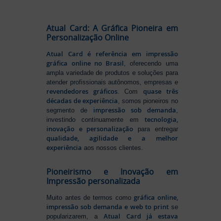
Atual Card: A Gráfica Pioneira em
Personalização Online
Atual Card é referência em impressão
gráfica online no Brasil
, oferecendo uma
ampla variedade de produtos e soluções para
atender profissionais autônomos, empresas e
revendedores gráficos
quase três
. Com
décadas de experiência
, somos pioneiros no
impressão sob demanda
segmento de
,
tecnologia,
investindo continuamente em
inovação e personalização
para entregar
qualidade, agilidade e a melhor
experiência
aos nossos clientes.
Pioneirismo e Inovação em
Impressão personalizada
gráfica online,
Muito antes de termos como
impressão sob demanda e web to print
se
Atual Card já estava
popularizarem, a