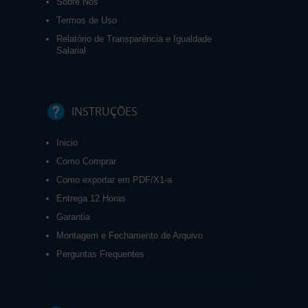
Sobre Nós
Termos de Uso
Relatório de Transparência e Igualdade
Salarial
INSTRUÇÕES
Inicio
Como Comprar
Como exportar em PDF/X1-a
Entrega 12 Horas
Garantia
Montagem e Fechamento de Arquivo
Perguntas Frequentes