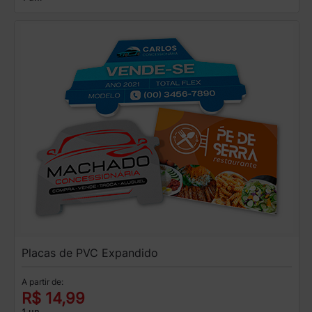
Placas de PVC Expandido
A partir de:
R$ 14,99
1 un.