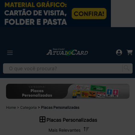
Home
Categoria
Placas Personalizadas
Placas Personalizadas