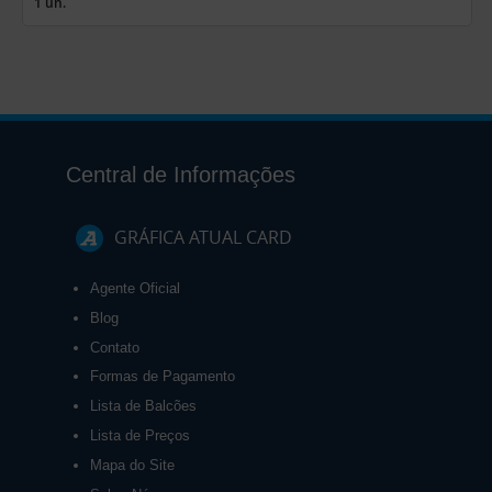
1 un.
Central de Informações
GRÁFICA ATUAL CARD
Agente Oficial
Blog
Contato
Formas de Pagamento
Lista de Balcões
Lista de Preços
Mapa do Site