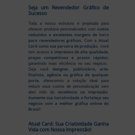
Seja um Revendedor Gráfico de
Sucesso
Toda a nossa estrutura é projetada para
custos
oferecer produtos personalizados com
reduzidos e excelentes margens de lucro
para revendedores gráficos
Atual
. Com a
Card como sua parceira de produção
, você
impressos de alta qualidade,
tem acesso a
preços competitivos e prazos rápidos
,
garantindo mais eficiência no seu negócio.
designer, publicitário, arte-
Seja você
finalista, agência ou gráfica de qualquer
porte
, oferecemos a solução ideal para
reduzir seus custos de personalização sem
excelência na impressão
abrir mão da
.
Aumente sua lucratividade e fortaleça seu
negócio com a melhor gráfica online do
Brasil!
Atual Card: Sua Criatividade Ganha
Vida com Nossa Impressão!