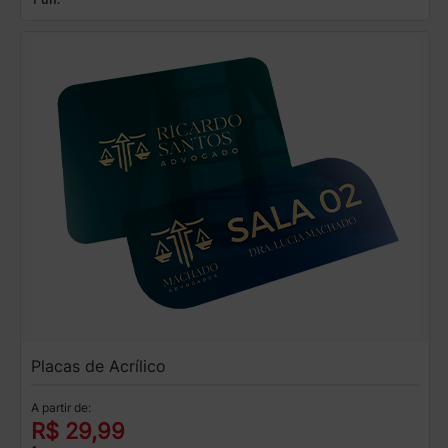
Placas de Acrílico
A partir de:
R$ 29,99