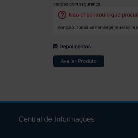
vendas com segurança.
Não encontrou o que procura
Atenção: Todas as mensagens serão resp
Depoimentos
Avaliar Produto
Central de Informações