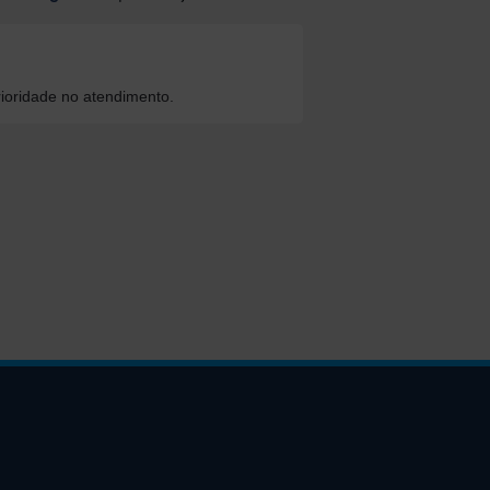
ioridade no atendimento.