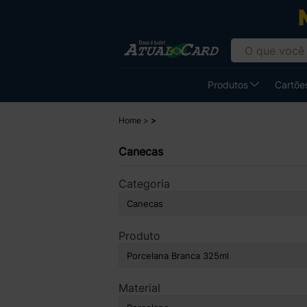
Produtos
Cartões
Home
Canecas
Categoria
Produto
Material