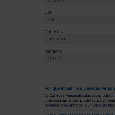
Cor
Cobertura
Tamanho
Por que investir em Canecas Person
As
Canecas Personalizadas
são produtos 
promocionais e até produtos para ven
revendedores gráficos
, é um
produto lucr