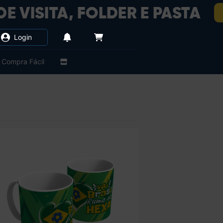
Login
Compra Fácil