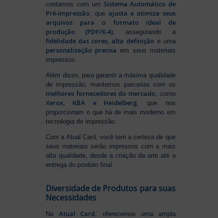
Sistema Automático de
contamos com um
Pré-Impressão
ajusta e otimiza seus
, que
arquivos para o formato ideal de
produção (PDF/X-4)
, assegurando a
fidelidade das cores, alta definição
e uma
personalização precisa
em seus materiais
impressos.
Além disso, para garantir a máxima qualidade
de impressão, mantemos parcerias com os
melhores fornecedores do mercado
, como
Xerox, KBA e Heidelberg
, que nos
proporcionam o que há de mais moderno em
tecnologia de impressão.
Com a Atual Card, você tem a certeza de que
seus materiais serão impressos com a mais
alta qualidade, desde a criação da arte até a
entrega do produto final.
Diversidade de Produtos para suas
Necessidades
Atual Card
Na
, oferecemos uma ampla