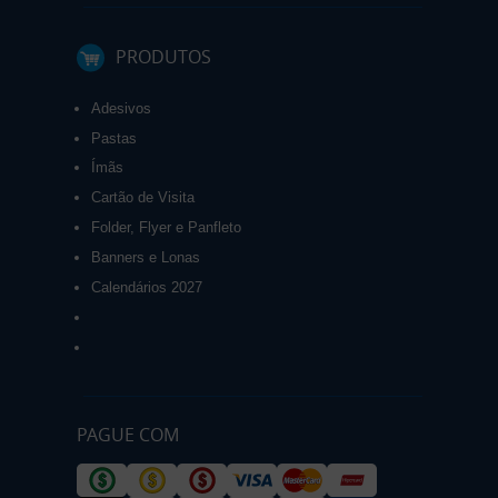
PRODUTOS
Adesivos
Pastas
Ímãs
Cartão de Visita
Folder, Flyer e Panfleto
Banners e Lonas
Calendários 2027
PAGUE COM