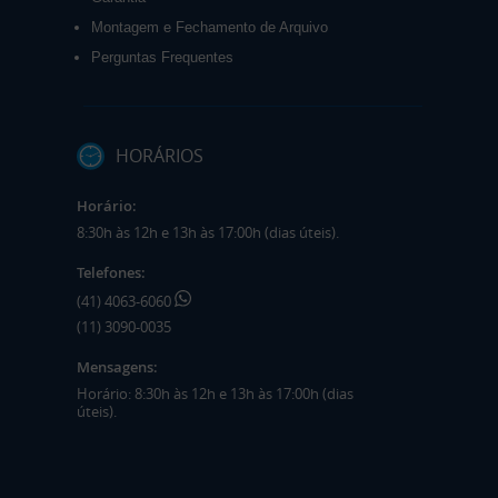
Montagem e Fechamento de Arquivo
Perguntas Frequentes
HORÁRIOS
Horário:
8:30h às 12h e 13h às 17:00h (dias úteis).
Telefones:
(41) 4063-6060
(11) 3090-0035
Mensagens:
Horário: 8:30h às 12h e 13h às 17:00h (dias
úteis).