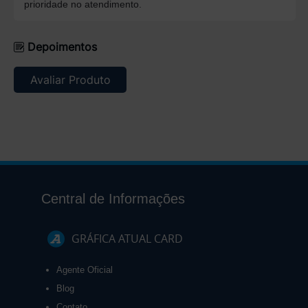
prioridade no atendimento.
Depoimentos
Avaliar Produto
Central de Informações
GRÁFICA ATUAL CARD
Agente Oficial
Blog
Contato