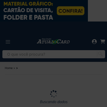
Home
Buscando dados