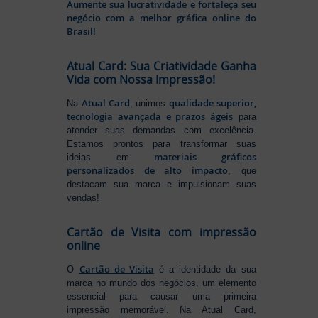
Aumente sua lucratividade e fortaleça seu
negócio com a melhor gráfica online do
Brasil!
Atual Card: Sua Criatividade Ganha
Vida com Nossa Impressão!
Atual Card
qualidade superior,
Na
, unimos
tecnologia avançada e prazos ágeis
para
atender suas demandas com excelência.
Estamos prontos para transformar suas
materiais gráficos
ideias em
personalizados de alto impacto
, que
destacam sua marca e impulsionam suas
vendas!
Cartão de Visita com impressão
online
Cartão de Visita
O
é a identidade da sua
marca no mundo dos negócios, um elemento
essencial para causar uma primeira
impressão memorável. Na Atual Card,