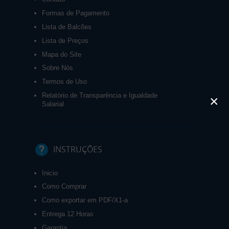
Formas de Pagamento
Lista de Balcões
Lista de Preços
Mapa do Site
Sobre Nós
Termos de Uso
Relatório de Transparência e Igualdade
×
Salarial
INSTRUÇÕES
Inicio
Como Comprar
Como exportar em PDF/X1-a
Entrega 12 Horas
Garantia