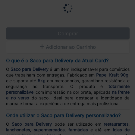
Comprar
Adicionar ao Carrinho
O que é o Saco para Delivery da Atual Card?
O
Saco para Delivery
é um item indispensável para comércios
que trabalham com entregas. Fabricado em
Papel Kraft 90g
,
ele suporta até
5kg
em mercadorias, garantindo resistência e
segurança no transporte. O produto é
totalmente
personalizável
com impressão na cor preta, aplicada
na frente
e no verso
do saco. Ideal para destacar a identidade da
marca e tornar a experiência de entrega mais profissional.
Onde utilizar o Saco para Delivery personalizado?
O
Saco para Delivery
pode ser utilizado em
restaurantes,
lanchonetes, supermercados, farmácias
e até em
lojas de