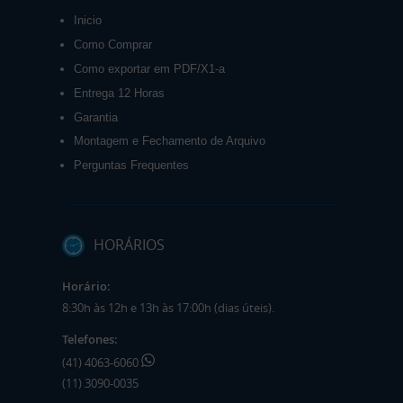
Inicio
Como Comprar
Como exportar em PDF/X1-a
Entrega 12 Horas
Garantia
Montagem e Fechamento de Arquivo
Perguntas Frequentes
HORÁRIOS
Horário:
8:30h às 12h e 13h às 17:00h (dias úteis).
Telefones:
(41) 4063-6060
(11) 3090-0035