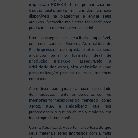
impressão PDF/X-4
. E se preferir criar no
Canva
, basta salvar em um dos formatos
disponíveis na plataforma e enviar seus
arquivos. Aproveite mais essa facilidade para
produzir seu material personalizado!
Para conseguir um resultado impecável,
Sistema Automático de
contamos com um
Pré-Impressão
ajusta e otimiza seus
, que
arquivos para o formato ideal de
produção (PDF/X-4)
, assegurando a
fidelidade das cores, alta definição
e uma
personalização precisa
em seus materiais
impressos.
Além disso, para garantir a máxima qualidade
de impressão, mantemos parcerias com os
melhores fornecedores do mercado
, como
Xerox, KBA e Heidelberg
, que nos
proporcionam o que há de mais moderno em
tecnologia de impressão.
Com a Atual Card, você tem a certeza de que
seus materiais serão impressos com a mais