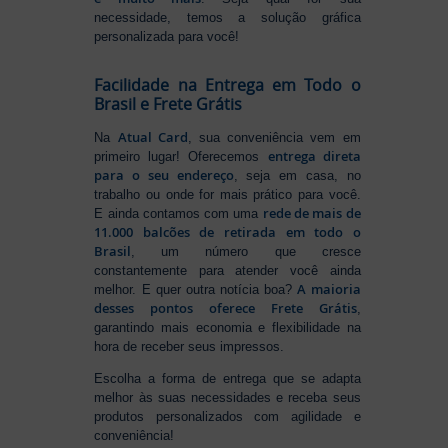
necessidade, temos a solução gráfica
personalizada para você!
Facilidade na Entrega em Todo o
Brasil e Frete Grátis
Atual Card
Na
, sua conveniência vem em
entrega direta
primeiro lugar! Oferecemos
para o seu endereço
, seja em casa, no
trabalho ou onde for mais prático para você.
rede de mais de
E ainda contamos com uma
11.000 balcões de retirada em todo o
Brasil
, um número que cresce
constantemente para atender você ainda
A maioria
melhor. E quer outra notícia boa?
desses pontos oferece Frete Grátis
,
garantindo mais economia e flexibilidade na
hora de receber seus impressos.
Escolha a forma de entrega que se adapta
melhor às suas necessidades e receba seus
produtos personalizados com agilidade e
conveniência!