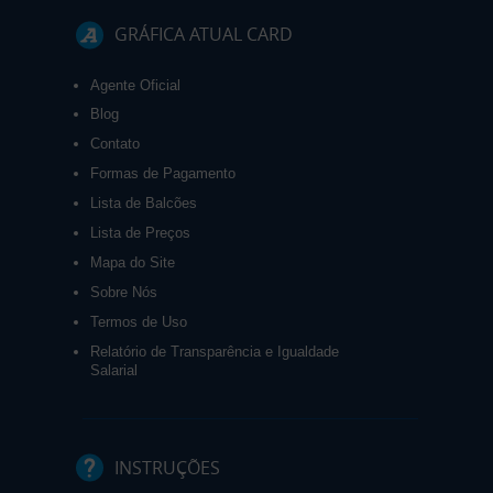
GRÁFICA ATUAL CARD
Agente Oficial
Blog
Contato
Formas de Pagamento
Lista de Balcões
Lista de Preços
Mapa do Site
Sobre Nós
Termos de Uso
Relatório de Transparência e Igualdade
Salarial
INSTRUÇÕES