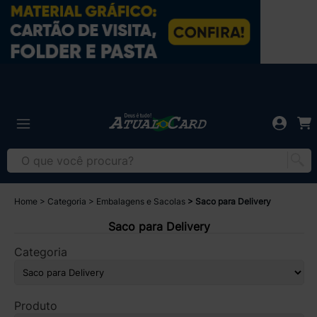
Home
Categoria
Embalagens e Sacolas
Saco para Delivery
Saco para Delivery
Categoria
Produto