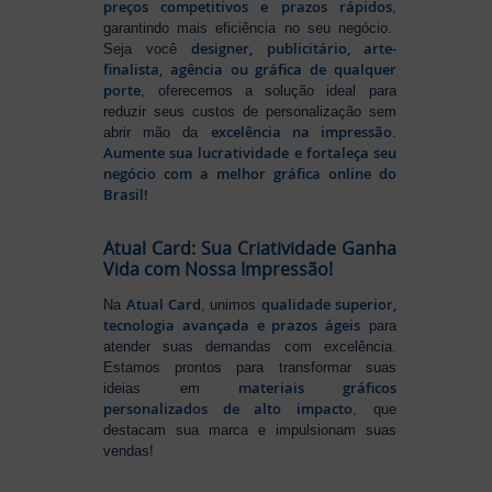
preços competitivos e prazos rápidos
,
garantindo mais eficiência no seu negócio.
designer, publicitário, arte-
Seja você
finalista, agência ou gráfica de qualquer
porte
, oferecemos a solução ideal para
reduzir seus custos de personalização sem
excelência na impressão
abrir mão da
.
Aumente sua lucratividade e fortaleça seu
negócio com a melhor gráfica online do
Brasil!
Atual Card: Sua Criatividade Ganha
Vida com Nossa Impressão!
Atual Card
qualidade superior,
Na
, unimos
tecnologia avançada e prazos ágeis
para
atender suas demandas com excelência.
Estamos prontos para transformar suas
materiais gráficos
ideias em
personalizados de alto impacto
, que
destacam sua marca e impulsionam suas
vendas!