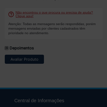
Não encontrou o que procura ou precisa de ajuda?
Clique aqui!
Atenção: Todas as mensagens serão respondidas, porém
mensagens enviadas por clientes cadastrados têm
prioridade no atendimento.
Depoimentos
Avaliar Produto
Central de Informações