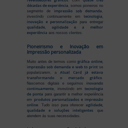
. Com
décadas de experiência
, somos pioneiros no
impressão sob demanda
segmento de
,
tecnologia,
investindo continuamente em
inovação e personalização
para entregar
qualidade, agilidade e a melhor
experiência
aos nossos clientes.
Pioneirismo e Inovação em
Impressão personalizada
gráfica online,
Muito antes de termos como
impressão sob demanda e web to print
se
Atual Card já estava
popularizarem, a
transformando o mercado gráfico
.
inovando
Nascemos digitais e seguimos
continuamente
tecnologia
, investindo em
de ponta
para garantir a melhor experiência
produtos personalizados e impressão
em
online
agilidade,
. Tudo isso para oferecer
qualidade e soluções inteligentes
que
atendem às suas necessidades.