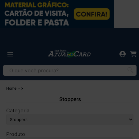
Home
Stoppers
Categoria
Produto