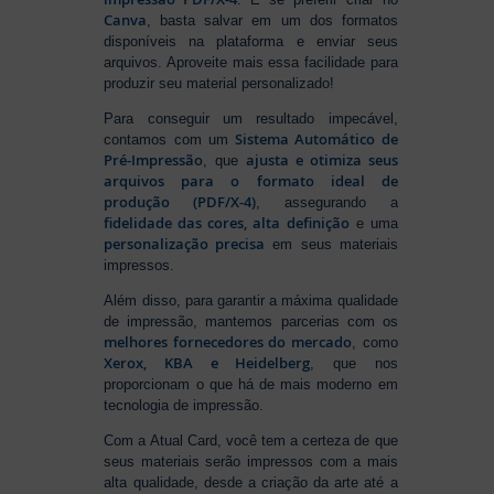
Canva
, basta salvar em um dos formatos
disponíveis na plataforma e enviar seus
arquivos. Aproveite mais essa facilidade para
produzir seu material personalizado!
Para conseguir um resultado impecável,
Sistema Automático de
contamos com um
Pré-Impressão
ajusta e otimiza seus
, que
arquivos para o formato ideal de
produção (PDF/X-4)
, assegurando a
fidelidade das cores, alta definição
e uma
personalização precisa
em seus materiais
impressos.
Além disso, para garantir a máxima qualidade
de impressão, mantemos parcerias com os
melhores fornecedores do mercado
, como
Xerox, KBA e Heidelberg
, que nos
proporcionam o que há de mais moderno em
tecnologia de impressão.
Com a Atual Card, você tem a certeza de que
seus materiais serão impressos com a mais
alta qualidade, desde a criação da arte até a