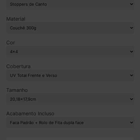
Material
Cor
Cobertura
Tamanho
Acabamento Incluso