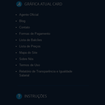
GRÁFICA ATUAL CARD
Agente Oficial
Blog
Contato
Formas de Pagamento
Lista de Balcões
Lista de Preços
Mapa do Site
Sobre Nós
Termos de Uso
Relatório de Transparência e Igualdade
Salarial
INSTRUÇÕES