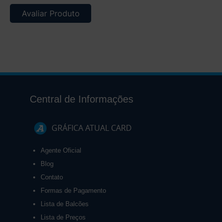
Avaliar Produto
Central de Informações
GRÁFICA ATUAL CARD
Agente Oficial
Blog
Contato
Formas de Pagamento
Lista de Balcões
Lista de Preços