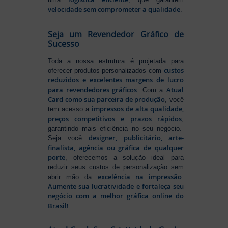
velocidade sem comprometer a qualidade
.
Seja um Revendedor Gráfico de
Sucesso
Toda a nossa estrutura é projetada para
custos
oferecer produtos personalizados com
reduzidos e excelentes margens de lucro
para revendedores gráficos
Atual
. Com a
Card como sua parceira de produção
, você
impressos de alta qualidade,
tem acesso a
preços competitivos e prazos rápidos
,
garantindo mais eficiência no seu negócio.
designer, publicitário, arte-
Seja você
finalista, agência ou gráfica de qualquer
porte
, oferecemos a solução ideal para
reduzir seus custos de personalização sem
excelência na impressão
abrir mão da
.
Aumente sua lucratividade e fortaleça seu
negócio com a melhor gráfica online do
Brasil!