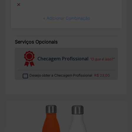
×
+ Adicionar Combinação
Serviços Opcionais
Checagem Profissional
“O que é isso?”
Desejo obter a Checagem Profissional
R$ 23,00