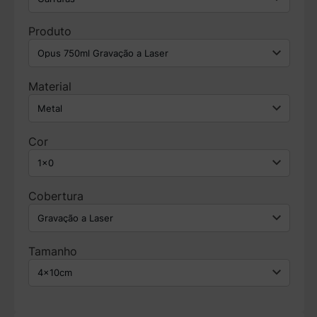
Produto
Material
Cor
Cobertura
Tamanho