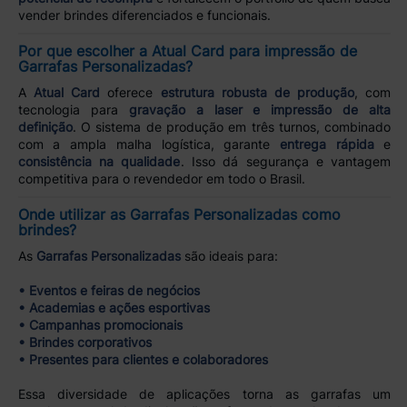
vender brindes diferenciados e funcionais.
Por que escolher a Atual Card para impressão de
Garrafas Personalizadas?
A
Atual Card
oferece
estrutura robusta de produção
, com
tecnologia para
gravação a laser e impressão de alta
definição
. O sistema de produção em três turnos, combinado
com a ampla malha logística, garante
entrega rápida
e
consistência na qualidade
. Isso dá segurança e vantagem
competitiva para o revendedor em todo o Brasil.
Onde utilizar as Garrafas Personalizadas como
brindes?
As
Garrafas Personalizadas
são ideais para:
• Eventos e feiras de negócios
• Academias e ações esportivas
• Campanhas promocionais
• Brindes corporativos
• Presentes para clientes e colaboradores
Essa diversidade de aplicações torna as garrafas um