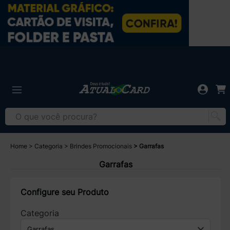
Home
Categoria
Brindes Promocionais
Garrafas
Garrafas
Configure seu Produto
Categoria