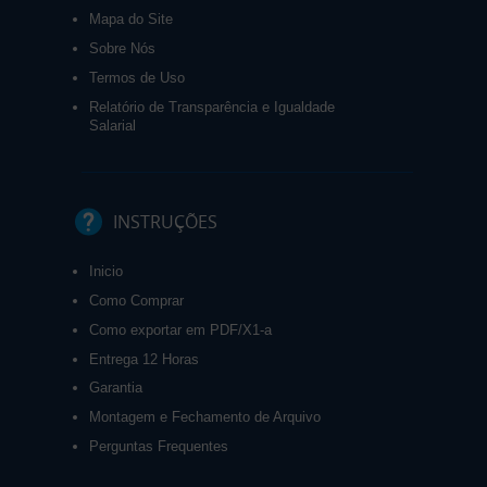
Mapa do Site
Sobre Nós
Termos de Uso
Relatório de Transparência e Igualdade
Salarial
INSTRUÇÕES
Inicio
Como Comprar
Como exportar em PDF/X1-a
Entrega 12 Horas
Garantia
Montagem e Fechamento de Arquivo
Perguntas Frequentes