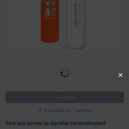
×
Comprar
Adicionar ao Carrinho
Para que servem as Garrafas Personalizadas?