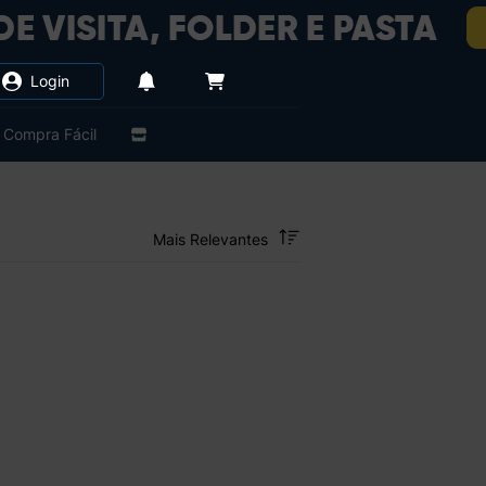
Login
Compra Fácil