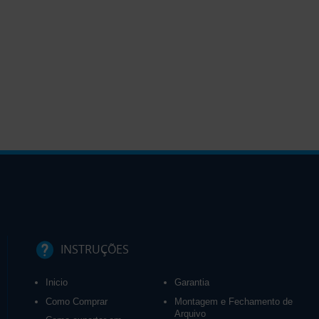
INSTRUÇÕES
Inicio
Garantia
Como Comprar
Montagem e Fechamento de
Arquivo