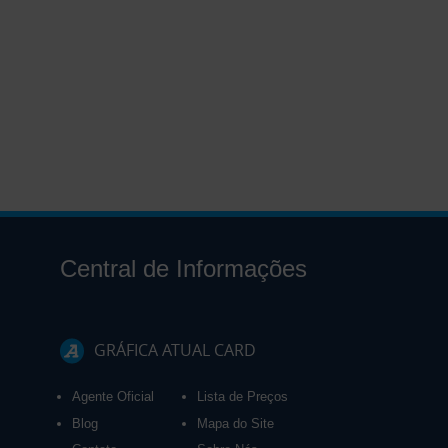
Central de Informações
GRÁFICA ATUAL CARD
Agente Oficial
Lista de Preços
Blog
Mapa do Site