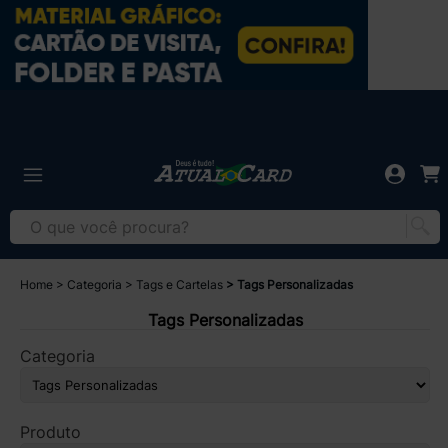
Home
Categoria
Tags e Cartelas
Tags Personalizadas
Tags Personalizadas
Categoria
Produto