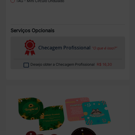
TAG - Mini Circulo Ondulado
Serviços Opcionais
Checagem Profissional
“O que é isso?”
Desejo obter a Checagem Profissional
R$ 16,30