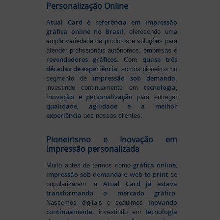
Personalização Online
Atual Card é referência em impressão
gráfica online no Brasil
, oferecendo uma
ampla variedade de produtos e soluções para
atender profissionais autônomos, empresas e
revendedores gráficos
quase três
. Com
décadas de experiência
, somos pioneiros no
impressão sob demanda
segmento de
,
tecnologia,
investindo continuamente em
inovação e personalização
para entregar
qualidade, agilidade e a melhor
experiência
aos nossos clientes.
Pioneirismo e Inovação em
Impressão personalizada
gráfica online,
Muito antes de termos como
impressão sob demanda e web to print
se
Atual Card já estava
popularizarem, a
transformando o mercado gráfico
.
inovando
Nascemos digitais e seguimos
continuamente
tecnologia
, investindo em