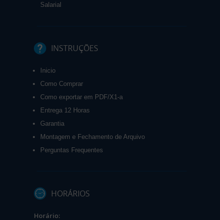
Salarial
INSTRUÇÕES
Inicio
Como Comprar
Como exportar em PDF/X1-a
Entrega 12 Horas
Garantia
Montagem e Fechamento de Arquivo
Perguntas Frequentes
HORÁRIOS
Horário: