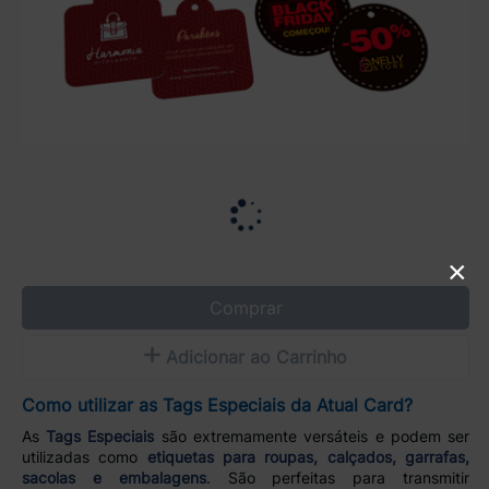
×
Comprar
Adicionar ao Carrinho
Como utilizar as Tags Especiais da Atual Card?
As
Tags Especiais
são extremamente versáteis e podem ser
utilizadas como
etiquetas para roupas, calçados, garrafas,
sacolas e embalagens
. São perfeitas para transmitir