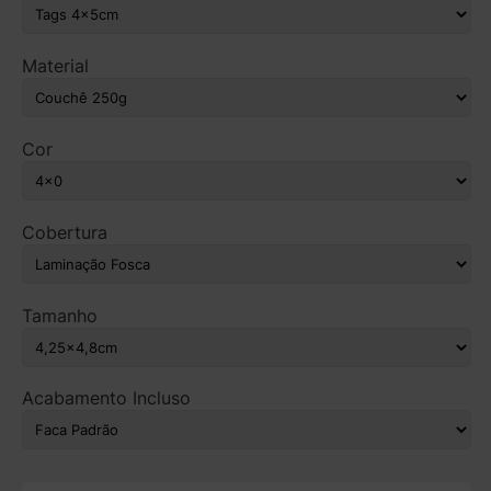
Material
Cor
Cobertura
Tamanho
Acabamento Incluso