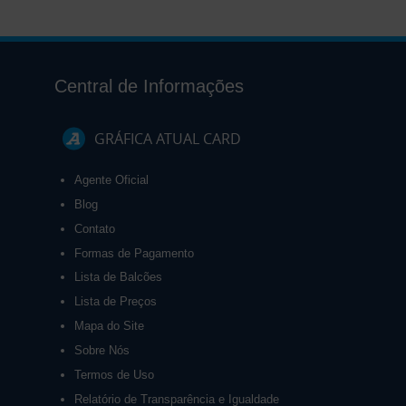
Central de Informações
GRÁFICA ATUAL CARD
Agente Oficial
Blog
Contato
Formas de Pagamento
Lista de Balcões
Lista de Preços
Mapa do Site
Sobre Nós
Termos de Uso
Relatório de Transparência e Igualdade