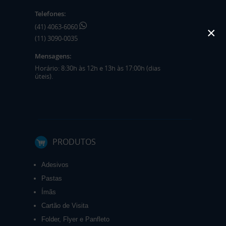
Telefones:
(41) 4063-6060
×
(11) 3090-0035
Mensagens:
Horário: 8:30h às 12h e 13h às 17:00h (dias
úteis).
PRODUTOS
Adesivos
Pastas
Ímãs
Cartão de Visita
Folder, Flyer e Panfleto