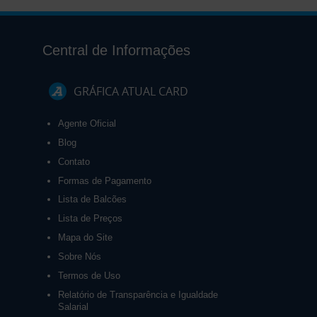
Central de Informações
GRÁFICA ATUAL CARD
Agente Oficial
Blog
Contato
Formas de Pagamento
Lista de Balcões
Lista de Preços
Mapa do Site
Sobre Nós
Termos de Uso
Relatório de Transparência e Igualdade
Salarial