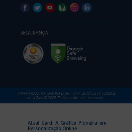
SEGURANÇA
IMPRA INDUSTRIA GRAFICA LTDA | CNPJ: 28.045.354/0002-52
Atual Card © 2026. Todos os direitos reservados.
Atual Card: A Gráfica Pioneira em
Personalização Online