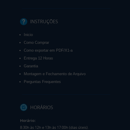
INSTRUÇÕES
Inicio
Como Comprar
Como exportar em PDF/X1-a
Entrega 12 Horas
Garantia
Montagem e Fechamento de Arquivo
Perguntas Frequentes
HORÁRIOS
Horário:
8:30h às 12h e 13h às 17:00h (dias úteis).