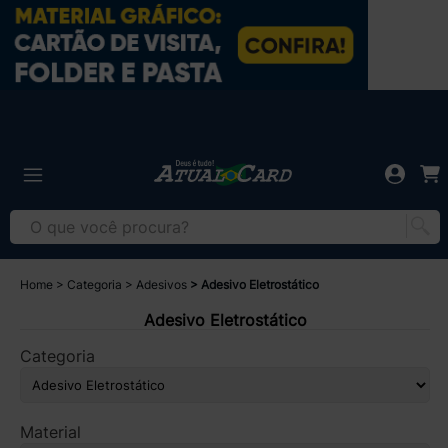
Home
Categoria
Adesivos
Adesivo Eletrostático
Adesivo Eletrostático
Categoria
Material