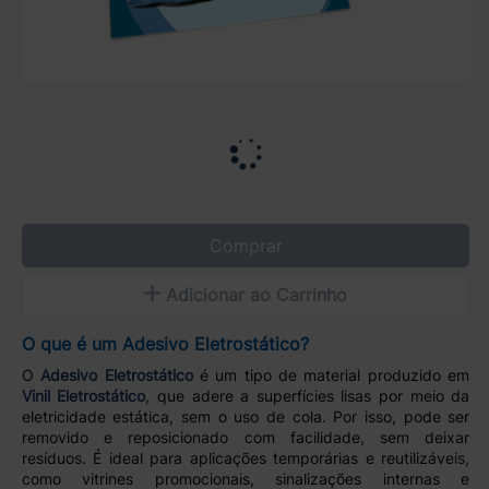
Comprar
Adicionar ao Carrinho
O que é um Adesivo Eletrostático?
O
Adesivo Eletrostático
é um tipo de material produzido em
Vinil Eletrostático
, que adere a superfícies lisas por meio da
eletricidade estática, sem o uso de cola. Por isso, pode ser
removido e reposicionado com facilidade, sem deixar
resíduos. É ideal para aplicações temporárias e reutilizáveis,
como vitrines promocionais, sinalizações internas e