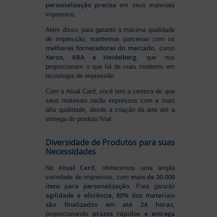
personalização precisa
em seus materiais
impressos.
Além disso, para garantir a máxima qualidade
de impressão, mantemos parcerias com os
melhores fornecedores do mercado
, como
Xerox, KBA e Heidelberg
, que nos
proporcionam o que há de mais moderno em
tecnologia de impressão.
Com a Atual Card, você tem a certeza de que
seus materiais serão impressos com a mais
alta qualidade, desde a criação da arte até a
entrega do produto final.
Diversidade de Produtos para suas
Necessidades
Atual Card
Na
, oferecemos uma ampla
mais de 20.000
variedade de impressos, com
itens para personalização
. Para garantir
agilidade e eficiência, 80% dos materiais
são finalizados em até 24 horas
,
prazos rápidos e entrega
proporcionando