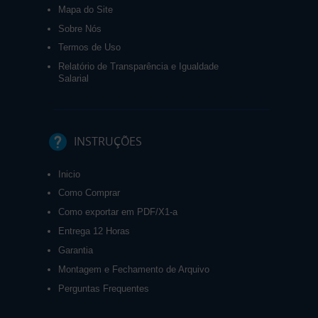
Mapa do Site
Sobre Nós
Termos de Uso
Relatório de Transparência e Igualdade
Salarial
INSTRUÇÕES
Inicio
Como Comprar
Como exportar em PDF/X1-a
Entrega 12 Horas
Garantia
Montagem e Fechamento de Arquivo
Perguntas Frequentes