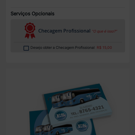
Serviços Opcionais
Checagem Profissional
“O que é isso?”
Desejo obter a Checagem Profissional
R$ 15,00