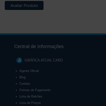
Avaliar Produto
Central de Informações
GRÁFICA ATUAL CARD
Agente Oficial
Blog
Contato
Formas de Pagamento
Lista de Balcões
Lista de Preços