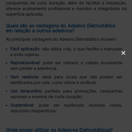
campanhas de curta duração. Além de facilitar a instalação,
oferece acabamento profissional e mantém a integridade da
superfície aplicada.
Quais são as vantagens do Adesivo Eletrostático
em relação a outros adesivos?
As principais vantagens do Adesivo Eletrostático incluem:
Fácil aplicação
: não utiliza cola, o que facilita o manuseio
×
e evita sujeiras.
Reposicionável
: pode ser retirado e colado novamente
sem perder a aderência.
Sem resíduos
: ideal para locais que não podem ser
danificados por cola, como vidros e acrílicos.
Uso temporário
: perfeito para promoções, campanhas
sazonais e eventos de curta duração.
Sustentável
: pode ser reutilizado diversas vezes,
reduzindo desperdícios.
Onde posso utilizar os Adesivos Eletrostáticos?