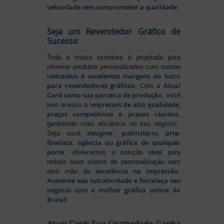
velocidade sem comprometer a qualidade
.
Seja um Revendedor Gráfico de
Sucesso
Toda a nossa estrutura é projetada para
custos
oferecer produtos personalizados com
reduzidos e excelentes margens de lucro
para revendedores gráficos
Atual
. Com a
Card como sua parceira de produção
, você
impressos de alta qualidade,
tem acesso a
preços competitivos e prazos rápidos
,
garantindo mais eficiência no seu negócio.
designer, publicitário, arte-
Seja você
finalista, agência ou gráfica de qualquer
porte
, oferecemos a solução ideal para
reduzir seus custos de personalização sem
excelência na impressão
abrir mão da
.
Aumente sua lucratividade e fortaleça seu
negócio com a melhor gráfica online do
Brasil!