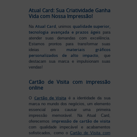
Atual Card: Sua Criatividade Ganha
Vida com Nossa Impressão!
Atual Card
qualidade superior,
Na
, unimos
tecnologia avançada e prazos ágeis
para
atender suas demandas com excelência.
Estamos prontos para transformar suas
materiais gráficos
ideias em
personalizados de alto impacto
, que
destacam sua marca e impulsionam suas
vendas!
Cartão de Visita com impressão
online
Cartão de Visita
O
é a identidade da sua
marca no mundo dos negócios, um elemento
essencial para causar uma primeira
impressão memorável. Na Atual Card,
impressão de cartão de visita
oferecemos
com qualidade impecável e acabamentos
sofisticados, como o
Cartão de Visita com