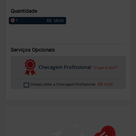
Quantidade
R$ 38,00
1
Serviços Opcionais
Checagem Profissional
“O que é isso?”
Desejo obter a Checagem Profissional
R$ 19,90