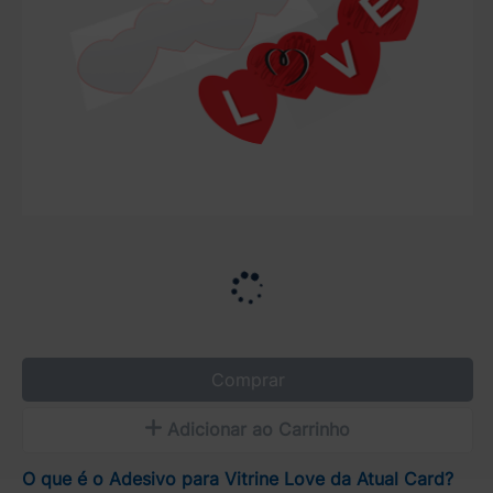
Comprar
Adicionar ao Carrinho
O que é o Adesivo para Vitrine Love da Atual Card?