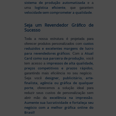
sistema de produção automatizada
e a
logística eficiente
uma
, que garantem
velocidade sem comprometer a qualidade
.
Seja um Revendedor Gráfico de
Sucesso
Toda a nossa estrutura é projetada para
custos
oferecer produtos personalizados com
reduzidos e excelentes margens de lucro
para revendedores gráficos
Atual
. Com a
Card como sua parceira de produção
, você
impressos de alta qualidade,
tem acesso a
preços competitivos e prazos rápidos
,
garantindo mais eficiência no seu negócio.
designer, publicitário, arte-
Seja você
finalista, agência ou gráfica de qualquer
porte
, oferecemos a solução ideal para
reduzir seus custos de personalização sem
excelência na impressão
abrir mão da
.
Aumente sua lucratividade e fortaleça seu
negócio com a melhor gráfica online do
Brasil!