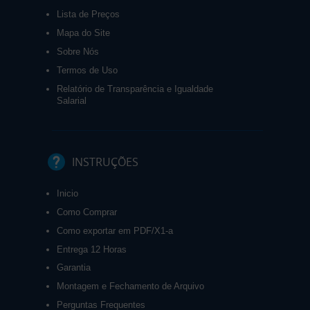
Lista de Preços
Mapa do Site
Sobre Nós
Termos de Uso
Relatório de Transparência e Igualdade
Salarial
INSTRUÇÕES
Inicio
Como Comprar
Como exportar em PDF/X1-a
Entrega 12 Horas
Garantia
Montagem e Fechamento de Arquivo
Perguntas Frequentes