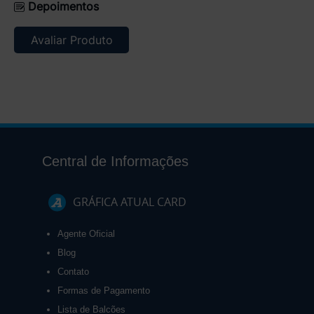
Depoimentos
Avaliar Produto
Central de Informações
GRÁFICA ATUAL CARD
Agente Oficial
Blog
Contato
Formas de Pagamento
Lista de Balcões