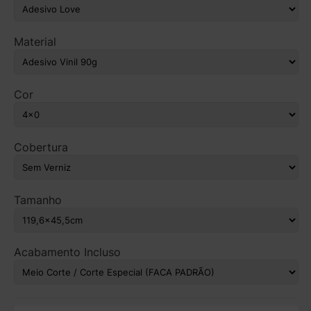
Material
Cor
Cobertura
Tamanho
Acabamento Incluso