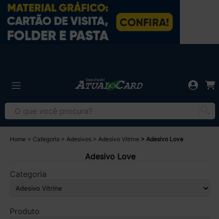
Home
Categoria
Adesivos
Adesivo Vitrine
Adesivo Love
Adesivo Love
Categoria
Produto