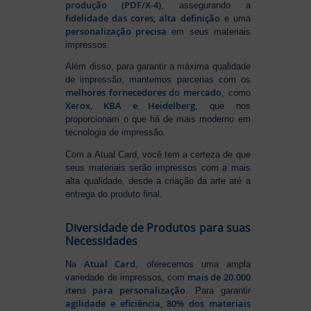
produção (PDF/X-4)
, assegurando a
fidelidade das cores, alta definição
e uma
personalização precisa
em seus materiais
impressos.
Além disso, para garantir a máxima qualidade
de impressão, mantemos parcerias com os
melhores fornecedores do mercado
, como
Xerox, KBA e Heidelberg
, que nos
proporcionam o que há de mais moderno em
tecnologia de impressão.
Com a Atual Card, você tem a certeza de que
seus materiais serão impressos com a mais
alta qualidade, desde a criação da arte até a
entrega do produto final.
Diversidade de Produtos para suas
Necessidades
Atual Card
Na
, oferecemos uma ampla
mais de 20.000
variedade de impressos, com
itens para personalização
. Para garantir
agilidade e eficiência, 80% dos materiais