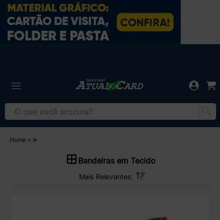
Home
Bandeiras em Tecido