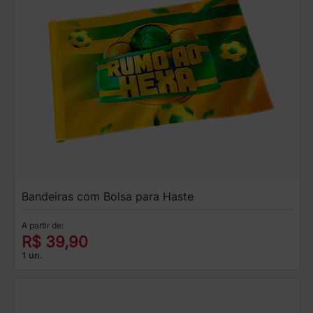
Bandeiras com Bolsa para Haste
A partir de:
R$ 39,90
1 un.