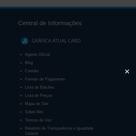
Central de Informações
GRÁFICA ATUAL CARD
Agente Oficial
Blog
×
Contato
Formas de Pagamento
Lista de Balcões
Lista de Preços
Mapa do Site
Sobre Nós
Termos de Uso
Relatório de Transparência e Igualdade
Salarial