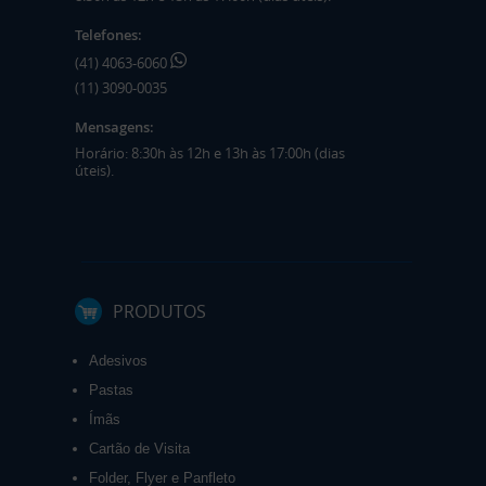
Telefones:
(41) 4063-6060
(11) 3090-0035
Mensagens:
Horário: 8:30h às 12h e 13h às 17:00h (dias
úteis).
PRODUTOS
Adesivos
Pastas
Ímãs
Cartão de Visita
Folder, Flyer e Panfleto