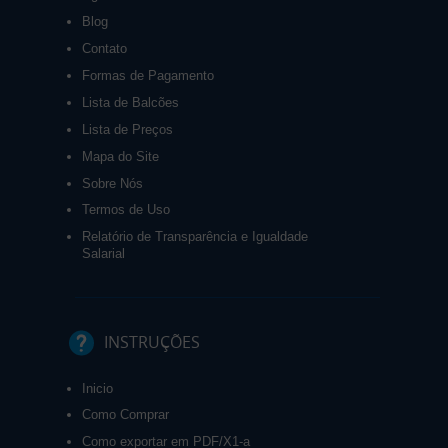
Blog
Contato
Formas de Pagamento
Lista de Balcões
Lista de Preços
Mapa do Site
Sobre Nós
Termos de Uso
Relatório de Transparência e Igualdade
Salarial
INSTRUÇÕES
Inicio
Como Comprar
Como exportar em PDF/X1-a