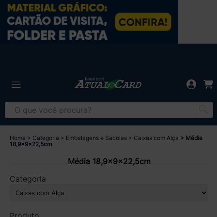
Home
Categoria
Embalagens e Sacolas
Caixas com Alça
Média
18,9x9x22,5cm
Média 18,9x9x22,5cm
Categoria
Produto