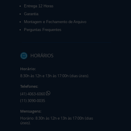
Entrega 12 Horas
Garantia
Montagem e Fechamento de Arquivo
Perguntas Frequentes
HORÁRIOS
Horário:
8:30h às 12h e 13h às 17:00h (dias úteis).
Telefones:
(41) 4063-6060
(11) 3090-0035
Mensagens:
Horário: 8:30h às 12h e 13h às 17:00h (dias
úteis).