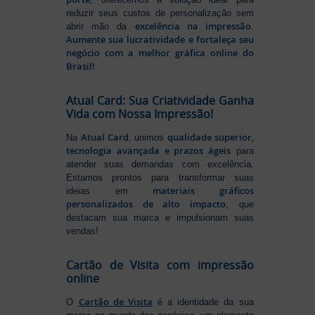
reduzir seus custos de personalização sem
excelência na impressão
abrir mão da
.
Aumente sua lucratividade e fortaleça seu
negócio com a melhor gráfica online do
Brasil!
Atual Card: Sua Criatividade Ganha
Vida com Nossa Impressão!
Atual Card
qualidade superior,
Na
, unimos
tecnologia avançada e prazos ágeis
para
atender suas demandas com excelência.
Estamos prontos para transformar suas
materiais gráficos
ideias em
personalizados de alto impacto
, que
destacam sua marca e impulsionam suas
vendas!
Cartão de Visita com impressão
online
Cartão de Visita
O
é a identidade da sua