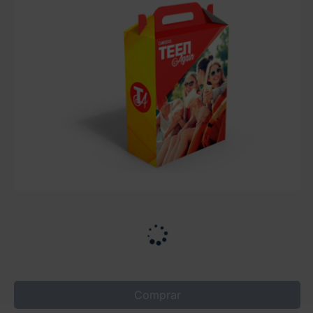
Comprar