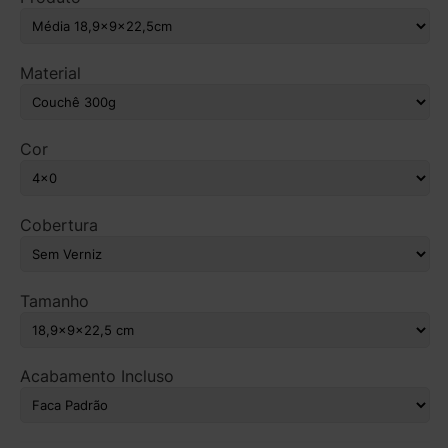
Material
Cor
Cobertura
Tamanho
Acabamento Incluso