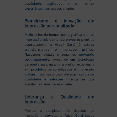
qualidade, agilidade e a melhor
experiência
aos nossos clientes.
Pioneirismo e Inovação em
Impressão personalizada
gráfica online,
Muito antes de termos como
impressão sob demanda e web to print
se
Atual Card já estava
popularizarem, a
transformando o mercado gráfico
.
inovando
Nascemos digitais e seguimos
continuamente
tecnologia
, investindo em
de ponta
para garantir a melhor experiência
produtos personalizados e impressão
em
online
agilidade,
. Tudo isso para oferecer
qualidade e soluções inteligentes
que
atendem às suas necessidades.
Liderança e Qualidade em
Impressão
Prestes a completar três décadas de
a Atual Card segue
inovação e serviços,