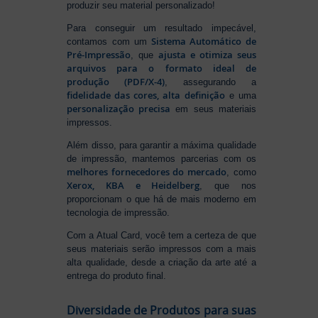
produzir seu material personalizado!
Para conseguir um resultado impecável,
Sistema Automático de
contamos com um
Pré-Impressão
ajusta e otimiza seus
, que
arquivos para o formato ideal de
produção (PDF/X-4)
, assegurando a
fidelidade das cores, alta definição
e uma
personalização precisa
em seus materiais
impressos.
Além disso, para garantir a máxima qualidade
de impressão, mantemos parcerias com os
melhores fornecedores do mercado
, como
Xerox, KBA e Heidelberg
, que nos
proporcionam o que há de mais moderno em
tecnologia de impressão.
Com a Atual Card, você tem a certeza de que
seus materiais serão impressos com a mais
alta qualidade, desde a criação da arte até a
entrega do produto final.
Diversidade de Produtos para suas