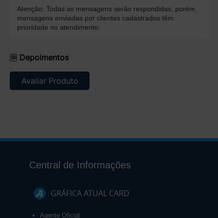
Atenção: Todas as mensagens serão respondidas, porém
mensagens enviadas por clientes cadastrados têm
prioridade no atendimento.
Depoimentos
Avaliar Produto
Central de Informações
GRÁFICA ATUAL CARD
Agente Oficial