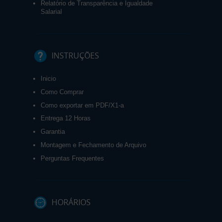
Relatório de Transparência e Igualdade
Salarial
INSTRUÇÕES
Inicio
Como Comprar
Como exportar em PDF/X1-a
Entrega 12 Horas
Garantia
Montagem e Fechamento de Arquivo
Perguntas Frequentes
HORÁRIOS