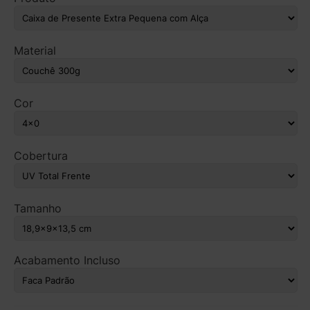
Material
Cor
Cobertura
Tamanho
Acabamento Incluso