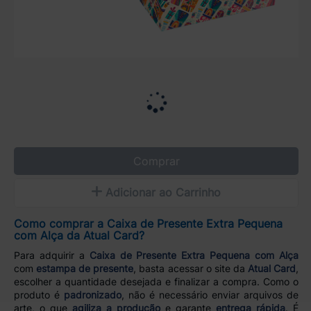
Comprar
Adicionar ao Carrinho
Como comprar a Caixa de Presente Extra Pequena
com Alça da Atual Card?
Para adquirir a
Caixa de Presente Extra Pequena com Alça
com
estampa de presente
, basta acessar o site da
Atual Card
,
escolher a quantidade desejada e finalizar a compra. Como o
produto é
padronizado
, não é necessário enviar arquivos de
arte, o que
agiliza a produção
e garante
entrega rápida
. É