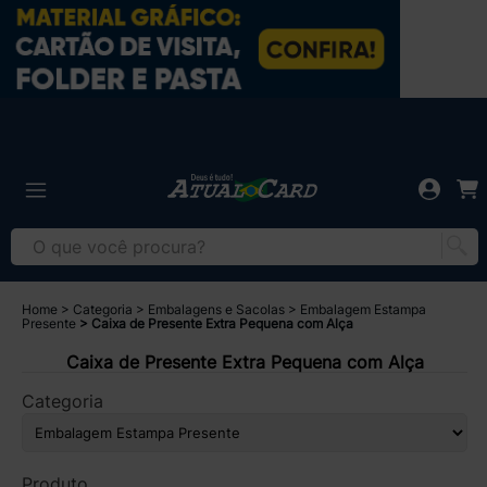
Home
Categoria
Embalagens e Sacolas
Embalagem Estampa
Presente
Caixa de Presente Extra Pequena com Alça
Caixa de Presente Extra Pequena com Alça
Categoria
Produto