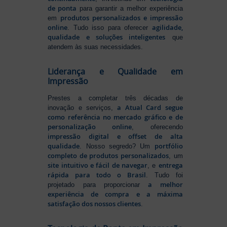
de ponta
para garantir a melhor experiência
produtos personalizados e impressão
em
online
agilidade,
. Tudo isso para oferecer
qualidade e soluções inteligentes
que
atendem às suas necessidades.
Liderança e Qualidade em
Impressão
Prestes a completar três décadas de
a Atual Card segue
inovação e serviços,
como referência no mercado gráfico e de
personalização online
, oferecendo
impressão digital e offset de alta
qualidade
portfólio
. Nosso segredo? Um
completo de produtos personalizados
, um
site intuitivo e fácil de navegar
entrega
, e
rápida para todo o Brasil
. Tudo foi
a melhor
projetado para proporcionar
experiência de compra e a máxima
satisfação dos nossos clientes
.