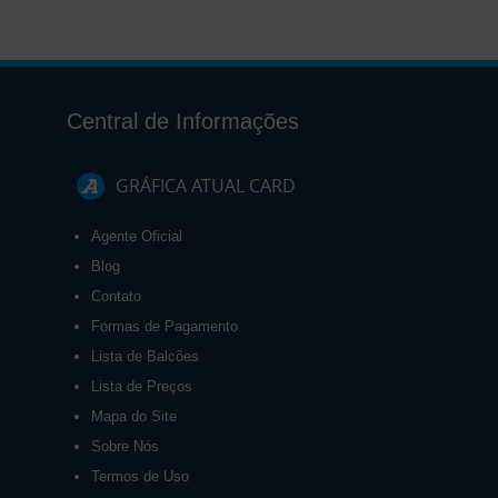
Central de Informações
GRÁFICA ATUAL CARD
Agente Oficial
Blog
Contato
Formas de Pagamento
Lista de Balcões
Lista de Preços
Mapa do Site
Sobre Nós
Termos de Uso