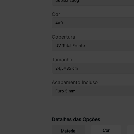
Cor
Cobertura
Tamanho
Acabamento Incluso
Detalhes das Opções
Cor
Material