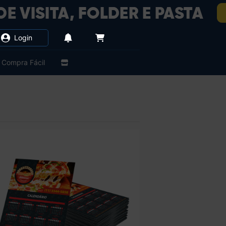
Login
Compra Fácil