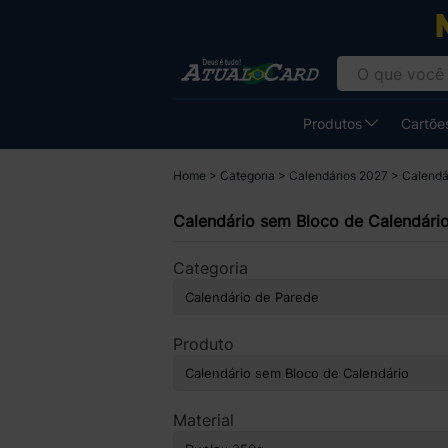
Produtos
Cartões
Home
Categoria
Calendários 2027
Calendá
Calendário sem Bloco de Calendári
Categoria
Produto
Material