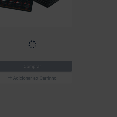
Comprar
Adicionar ao Carrinho