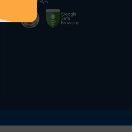
SEGURANÇA