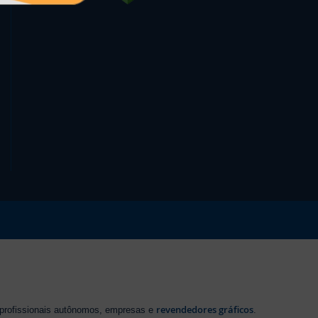
revendedores gráficos
 profissionais autônomos, empresas e
.