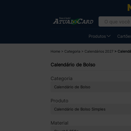
Produtos
Cartões
Home
Categoria
Calendários 2027
Calendá
Calendário de Bolso
Categoria
Produto
Material