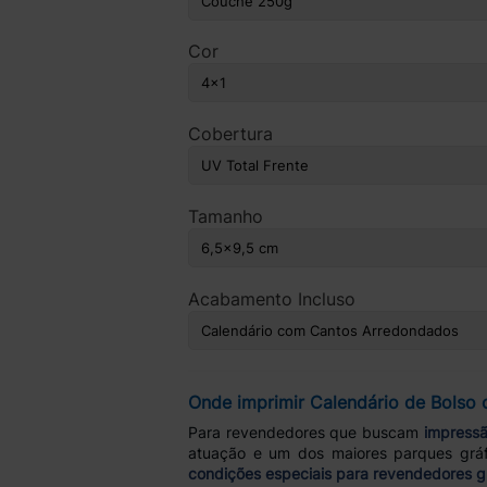
Cor
Cobertura
Tamanho
Acabamento Incluso
Onde imprimir Calendário de Bolso 
Para revendedores que buscam
impressã
atuação e um dos maiores parques gráf
condições especiais para revendedores g