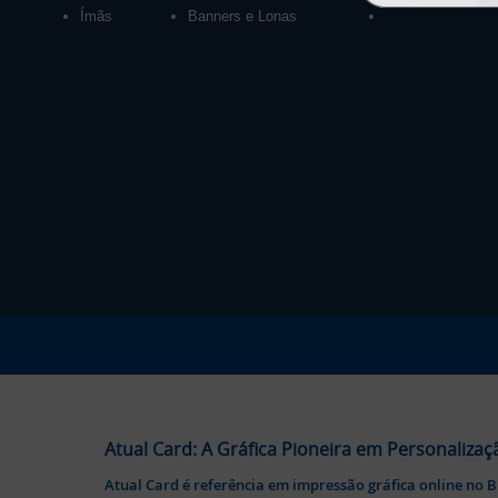
Ímãs
Banners e Lonas
Atual Card: A Gráfica Pioneira em Personalizaç
Atual Card é referência em impressão gráfica online no B