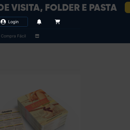
Login
Compra Fácil