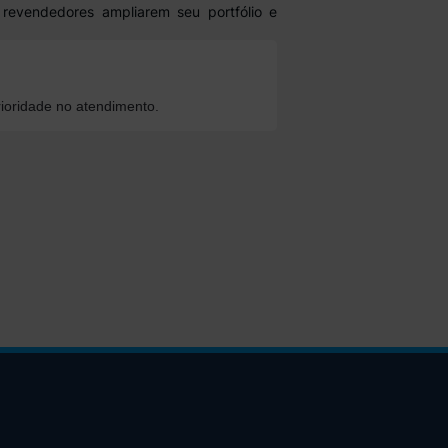
 revendedores ampliarem seu portfólio e
ioridade no atendimento.