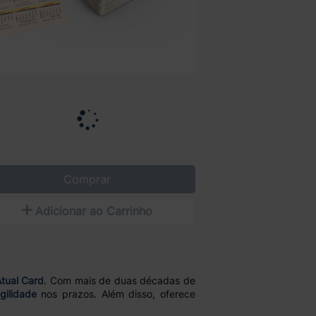
Comprar
Adicionar ao Carrinho
tual Card
. Com mais de duas décadas de
gilidade
nos prazos. Além disso, oferece