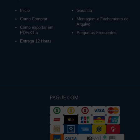
Inicio
Garantia
Como Comprar
Montagem e Fechamento de
Arquivo
Como exportar em
PDF/X1-a
Perguntas Frequentes
Entrega 12 Horas
PAGUE COM