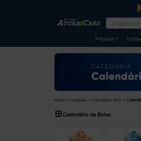
Produtos
Cartões
Home
Categoria
Calendários 2027
Calendá
Calendário de Bolso