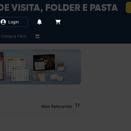
Login
Compra Fácil