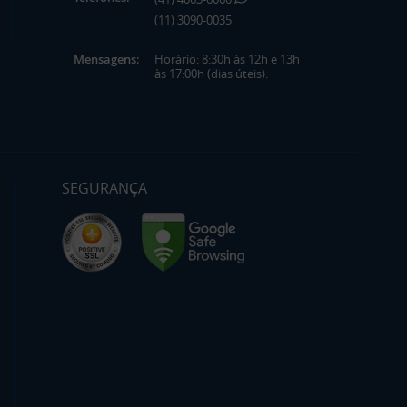
(11) 3090-0035
Mensagens:
Horário: 8:30h às 12h e 13h
às 17:00h (dias úteis).
SEGURANÇA