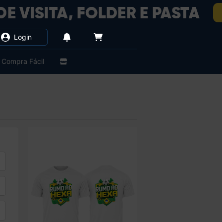
Login
Compra Fácil