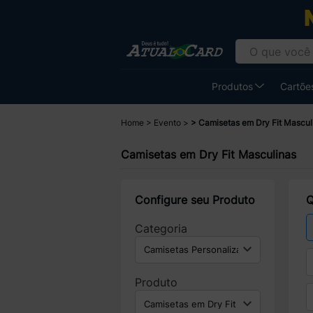
Produtos
Cartões
Home
Evento
Camisetas em Dry Fit Mascul
Camisetas em Dry Fit Masculinas
Configure seu Produto
Q
Categoria
Produto