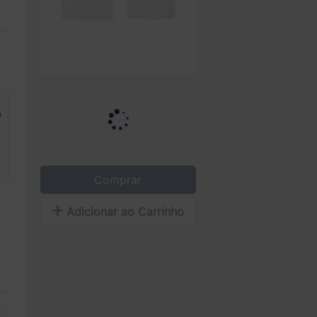
Comprar
Adicionar ao Carrinho