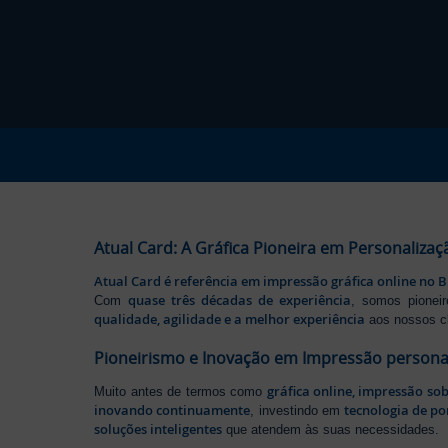
Atual Card: A Gráfica Pioneira em Personalizaç
Atual Card é referência em impressão gráfica online no B
quase três décadas de experiência
Com
, somos pione
qualidade, agilidade e a melhor experiência
aos nossos cl
Pioneirismo e Inovação em Impressão persona
gráfica online, impressão so
Muito antes de termos como
inovando continuamente
tecnologia de po
, investindo em
soluções inteligentes
que atendem às suas necessidades.