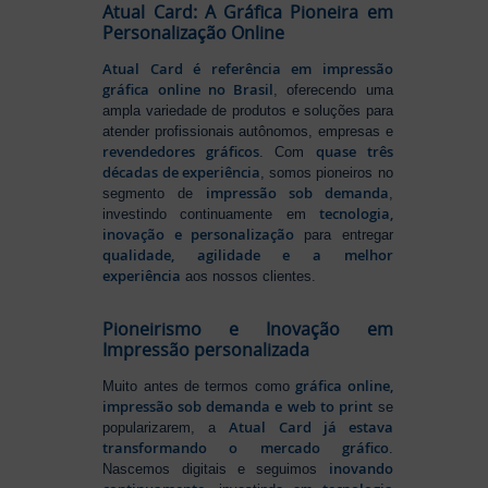
Atual Card: A Gráfica Pioneira em
Personalização Online
Atual Card é referência em impressão
gráfica online no Brasil
, oferecendo uma
ampla variedade de produtos e soluções para
atender profissionais autônomos, empresas e
revendedores gráficos
quase três
. Com
décadas de experiência
, somos pioneiros no
impressão sob demanda
segmento de
,
tecnologia,
investindo continuamente em
inovação e personalização
para entregar
qualidade, agilidade e a melhor
experiência
aos nossos clientes.
Pioneirismo e Inovação em
Impressão personalizada
gráfica online,
Muito antes de termos como
impressão sob demanda e web to print
se
Atual Card já estava
popularizarem, a
transformando o mercado gráfico
.
inovando
Nascemos digitais e seguimos