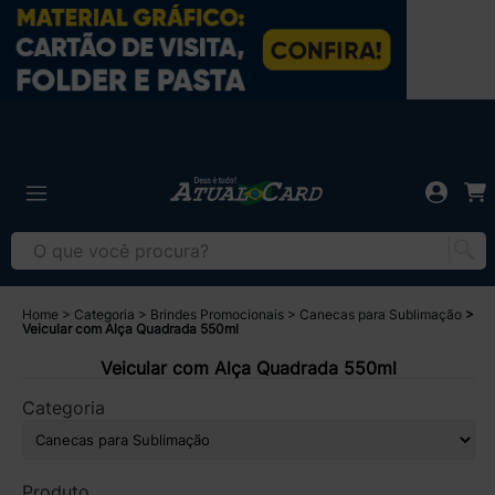
Home
Categoria
Brindes Promocionais
Canecas para Sublimação
Veicular com Alça Quadrada 550ml
Veicular com Alça Quadrada 550ml
Categoria
Produto