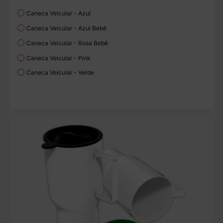
Caneca Veicular - Azul
Caneca Veicular - Azul Bebê
Caneca Veicular - Rosa Bebê
Caneca Veicular - Pink
Caneca Veicular - Verde