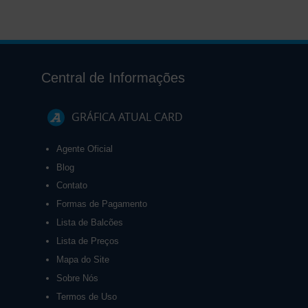
Central de Informações
GRÁFICA ATUAL CARD
Agente Oficial
Blog
Contato
Formas de Pagamento
Lista de Balcões
Lista de Preços
Mapa do Site
Sobre Nós
Termos de Uso