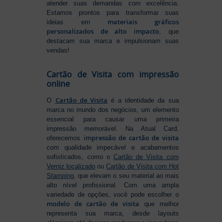
atender suas demandas com excelência.
Estamos prontos para transformar suas
materiais gráficos
ideias em
personalizados de alto impacto
, que
destacam sua marca e impulsionam suas
vendas!
Cartão de Visita com impressão
online
Cartão de Visita
O
é a identidade da sua
marca no mundo dos negócios, um elemento
essencial para causar uma primeira
impressão memorável. Na Atual Card,
impressão de cartão de visita
oferecemos
com qualidade impecável e acabamentos
sofisticados, como o
Cartão de Visita com
Verniz localizado
ou
Cartão de Visita com Hot
Stamping
, que elevam o seu material ao mais
alto nível profissional. Com uma ampla
variedade de opções, você pode escolher o
modelo de cartão de visita
que melhor
representa sua marca, desde layouts