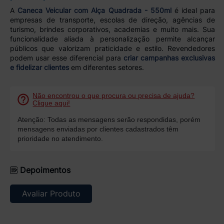
A
Caneca Veicular com Alça Quadrada - 550ml
é ideal para
empresas de transporte, escolas de direção, agências de
turismo, brindes corporativos, academias e muito mais. Sua
funcionalidade aliada à personalização permite alcançar
públicos que valorizam praticidade e estilo. Revendedores
podem usar esse diferencial para
criar campanhas exclusivas
e fidelizar clientes
em diferentes setores.
Não encontrou o que procura ou precisa de ajuda?
Clique aqui!
Atenção: Todas as mensagens serão respondidas, porém
mensagens enviadas por clientes cadastrados têm
prioridade no atendimento.
Depoimentos
Avaliar Produto