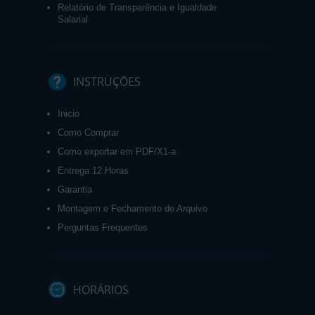
Relatório de Transparência e Igualdade
Salarial
INSTRUÇÕES
Inicio
Como Comprar
Como exportar em PDF/X1-a
Entrega 12 Horas
Garantia
Montagem e Fechamento de Arquivo
Perguntas Frequentes
HORÁRIOS