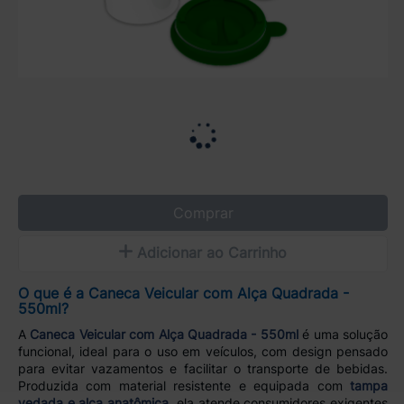
Comprar
Adicionar ao Carrinho
O que é a Caneca Veicular com Alça Quadrada -
550ml?
A
Caneca Veicular com Alça Quadrada - 550ml
é uma solução
funcional, ideal para o uso em veículos, com design pensado
para evitar vazamentos e facilitar o transporte de bebidas.
Produzida com material resistente e equipada com
tampa
vedada e alça anatômica
, ela atende consumidores exigentes