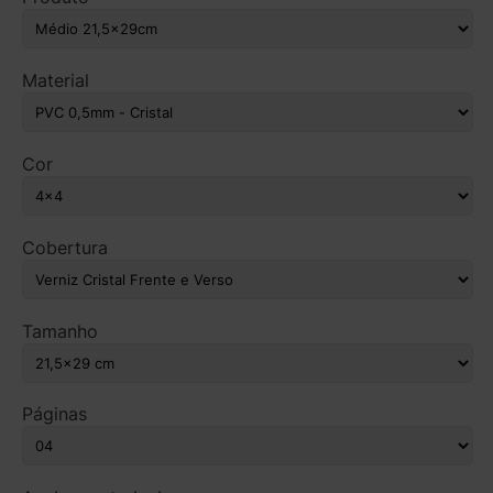
Material
Cor
Cobertura
Tamanho
Páginas