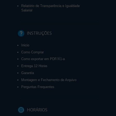
Relatório de Transparência e Igualdade
Salarial
INSTRUÇÕES
Inicio
Como Comprar
Como exportar em PDF/X1-a
Entrega 12 Horas
Garantia
Montagem e Fechamento de Arquivo
Perguntas Frequentes
HORÁRIOS