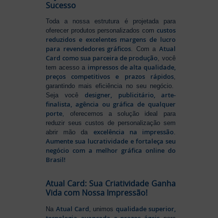
Sucesso
Toda a nossa estrutura é projetada para
custos
oferecer produtos personalizados com
reduzidos e excelentes margens de lucro
para revendedores gráficos
Atual
. Com a
Card como sua parceira de produção
, você
impressos de alta qualidade,
tem acesso a
preços competitivos e prazos rápidos
,
garantindo mais eficiência no seu negócio.
designer, publicitário, arte-
Seja você
finalista, agência ou gráfica de qualquer
porte
, oferecemos a solução ideal para
reduzir seus custos de personalização sem
excelência na impressão
abrir mão da
.
Aumente sua lucratividade e fortaleça seu
negócio com a melhor gráfica online do
Brasil!
Atual Card: Sua Criatividade Ganha
Vida com Nossa Impressão!
Atual Card
qualidade superior,
Na
, unimos