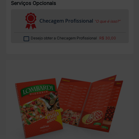
Serviços Opcionais
Checagem Profissional
“O que é isso?”
Desejo obter a Checagem Profissional
R$ 30,00