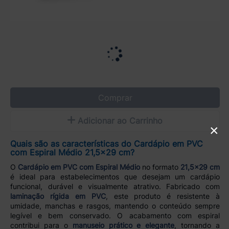
Comprar
Adicionar ao Carrinho
×
Quais são as características do Cardápio em PVC
com Espiral Médio 21,5x29 cm?
O
Cardápio em PVC com Espiral Médio
no formato
21,5x29 cm
é ideal para estabelecimentos que desejam um cardápio
funcional, durável e visualmente atrativo. Fabricado com
laminação rígida em PVC
, este produto é resistente à
umidade, manchas e rasgos, mantendo o conteúdo sempre
legível e bem conservado. O acabamento com espiral
contribui para o
manuseio prático e elegante
, tornando a