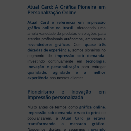
Atual Card: A Gráfica Pioneira em
Personalização Online
Atual Card é referência em impressão
gráfica online no Brasil
, oferecendo uma
ampla variedade de produtos e soluções para
atender profissionais autônomos, empresas e
revendedores gráficos
quase três
. Com
décadas de experiência
, somos pioneiros no
impressão sob demanda
segmento de
,
tecnologia,
investindo continuamente em
inovação e personalização
para entregar
qualidade, agilidade e a melhor
experiência
aos nossos clientes.
Pioneirismo e Inovação em
Impressão personalizada
gráfica online,
Muito antes de termos como
impressão sob demanda e web to print
se
Atual Card já estava
popularizarem, a
transformando o mercado gráfico
.
inovando
Nascemos digitais e seguimos