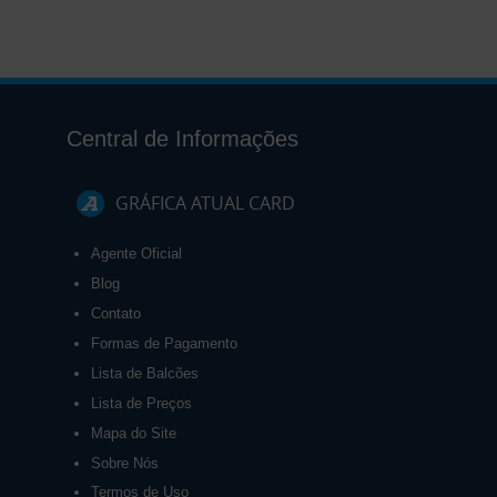
Central de Informações
GRÁFICA ATUAL CARD
Agente Oficial
Blog
Contato
Formas de Pagamento
Lista de Balcões
Lista de Preços
Mapa do Site
Sobre Nós
Termos de Uso