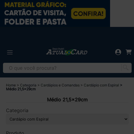
Home
Categoria
Cardápios e Comandas
Cardápio com Espiral
Médio 21,5x29cm
Médio 21,5x29cm
Categoria
Produto