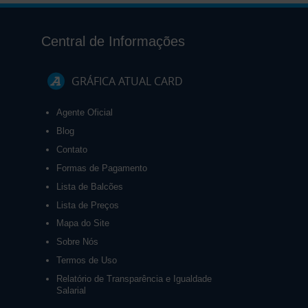
Central de Informações
GRÁFICA ATUAL CARD
Agente Oficial
Blog
Contato
Formas de Pagamento
Lista de Balcões
Lista de Preços
Mapa do Site
Sobre Nós
Termos de Uso
Relatório de Transparência e Igualdade
Salarial