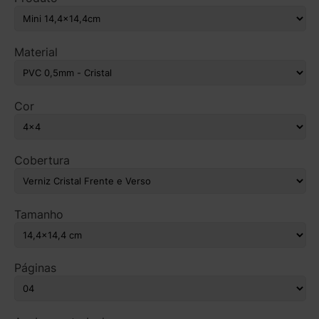
Material
Cor
Cobertura
Tamanho
Páginas