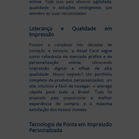
online
agilidade,
. Tudo isso para oferecer
qualidade e soluções inteligentes
que
atendem às suas necessidades.
Liderança e Qualidade em
Impressão
Prestes a completar três décadas de
a Atual Card segue
inovação e serviços,
como referência no mercado gráfico e de
personalização online
, oferecendo
impressão digital e offset de alta
qualidade
portfólio
. Nosso segredo? Um
completo de produtos personalizados
, um
site intuitivo e fácil de navegar
entrega
, e
rápida para todo o Brasil
. Tudo foi
a melhor
projetado para proporcionar
experiência de compra e a máxima
satisfação dos nossos clientes
.
Tecnologia de Ponta em Impressão
Personalizada