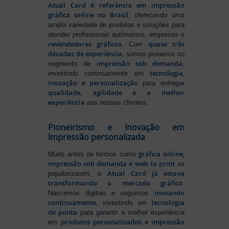
Atual Card é referência em impressão
gráfica online no Brasil
, oferecendo uma
ampla variedade de produtos e soluções para
atender profissionais autônomos, empresas e
revendedores gráficos
quase três
. Com
décadas de experiência
, somos pioneiros no
impressão sob demanda
segmento de
,
tecnologia,
investindo continuamente em
inovação e personalização
para entregar
qualidade, agilidade e a melhor
experiência
aos nossos clientes.
Pioneirismo e Inovação em
Impressão personalizada
gráfica online,
Muito antes de termos como
impressão sob demanda e web to print
se
Atual Card já estava
popularizarem, a
transformando o mercado gráfico
.
inovando
Nascemos digitais e seguimos
continuamente
tecnologia
, investindo em
de ponta
para garantir a melhor experiência
produtos personalizados e impressão
em