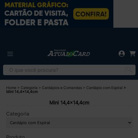
Home
Categoria
Cardápios e Comandas
Cardápio com Espiral
Mini 14,4x14,4cm
Mini 14,4x14,4cm
Categoria
Produto