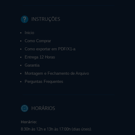
INSTRUÇÕES
Inicio
Como Comprar
Como exportar em PDF/X1-a
Entrega 12 Horas
Garantia
Montagem e Fechamento de Arquivo
Perguntas Frequentes
HORÁRIOS
Horário:
8:30h às 12h e 13h às 17:00h (dias úteis).