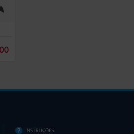
,00
INSTRUÇÕES