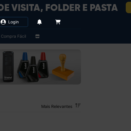
Login
Compra Fácil