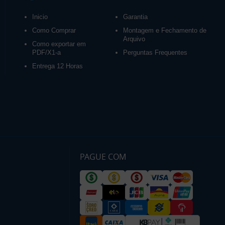
Inicio
Garantia
Como Comprar
Montagem e Fechamento de
Arquivo
Como exportar em
PDF/X1-a
Perguntas Frequentes
Entrega 12 Horas
PAGUE COM