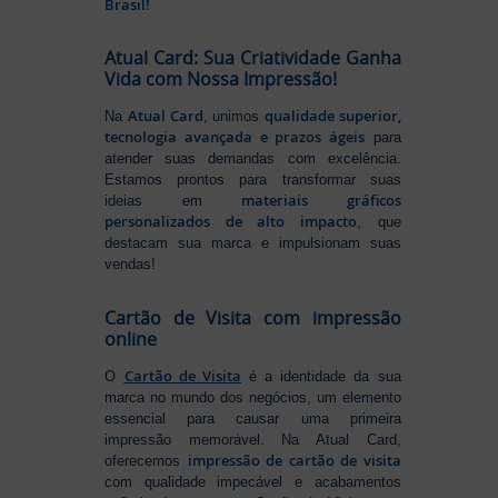
Brasil!
Atual Card: Sua Criatividade Ganha
Vida com Nossa Impressão!
Atual Card
qualidade superior,
Na
, unimos
tecnologia avançada e prazos ágeis
para
atender suas demandas com excelência.
Estamos prontos para transformar suas
materiais gráficos
ideias em
personalizados de alto impacto
, que
destacam sua marca e impulsionam suas
vendas!
Cartão de Visita com impressão
online
Cartão de Visita
O
é a identidade da sua
marca no mundo dos negócios, um elemento
essencial para causar uma primeira
impressão memorável. Na Atual Card,
impressão de cartão de visita
oferecemos
com qualidade impecável e acabamentos