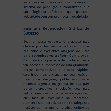
avançado
só é possível graças ao nosso
sistema de produção automatizada
e a
logística eficiente
uma
, que garantem
velocidade sem comprometer a qualidade
.
Seja um Revendedor Gráfico de
Sucesso
Toda a nossa estrutura é projetada para
custos
oferecer produtos personalizados com
reduzidos e excelentes margens de lucro
para revendedores gráficos
Atual
. Com a
Card como sua parceira de produção
, você
impressos de alta qualidade,
tem acesso a
preços competitivos e prazos rápidos
,
garantindo mais eficiência no seu negócio.
designer, publicitário, arte-
Seja você
finalista, agência ou gráfica de qualquer
porte
, oferecemos a solução ideal para
reduzir seus custos de personalização sem
excelência na impressão
abrir mão da
.
Aumente sua lucratividade e fortaleça seu
negócio com a melhor gráfica online do