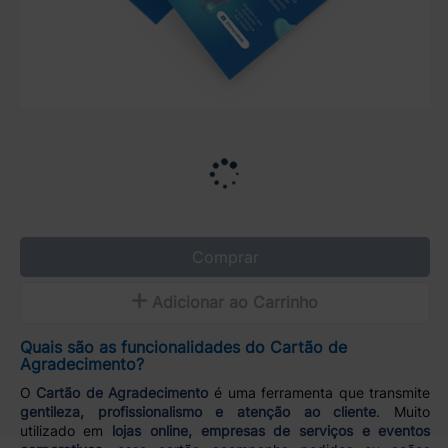
Comprar
Adicionar ao Carrinho
Quais são as funcionalidades do Cartão de
Agradecimento?
O
Cartão de Agradecimento
é uma ferramenta que transmite
gentileza, profissionalismo e atenção ao cliente
. Muito
utilizado em
lojas online, empresas de serviços e eventos