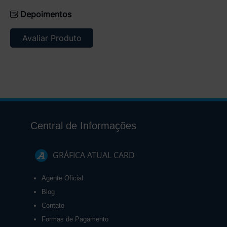
Depoimentos
Avaliar Produto
Central de Informações
GRÁFICA ATUAL CARD
Agente Oficial
Blog
Contato
Formas de Pagamento