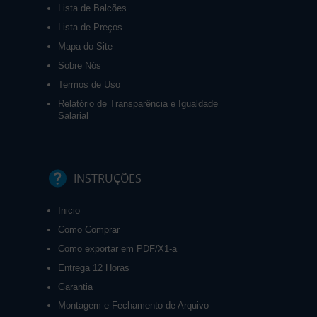
Lista de Balcões
Lista de Preços
Mapa do Site
Sobre Nós
Termos de Uso
Relatório de Transparência e Igualdade
Salarial
INSTRUÇÕES
Inicio
Como Comprar
Como exportar em PDF/X1-a
Entrega 12 Horas
Garantia
Montagem e Fechamento de Arquivo