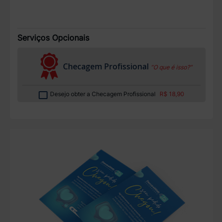
Serviços Opcionais
Checagem Profissional
“O que é isso?”
Desejo obter a Checagem Profissional
R$ 18,90