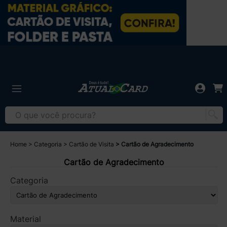
Home
Categoria
Cartão de Visita
Cartão de Agradecimento
Cartão de Agradecimento
Categoria
Material