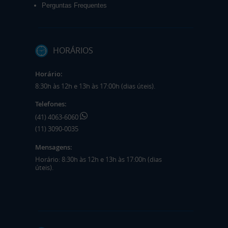
Perguntas Frequentes
HORÁRIOS
Horário:
8:30h às 12h e 13h às 17:00h (dias úteis).
Telefones:
(41) 4063-6060
(11) 3090-0035
Mensagens:
Horário: 8:30h às 12h e 13h às 17:00h (dias
úteis).