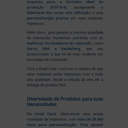
arquivos para o formato ideal de
produção (PDF/X-4)
, assegurando a
fidelidade das cores, alta definição
e uma
personalização precisa
em seus materiais
impressos.
Além disso, para garantir a máxima qualidade
de impressão, mantemos parcerias com os
melhores fornecedores do mercado
, como
Xerox, KBA e Heidelberg
, que nos
proporcionam o que há de mais moderno em
tecnologia de impressão.
Com a Atual Card, você tem a certeza de que
seus materiais serão impressos com a mais
alta qualidade, desde a criação da arte até a
entrega do produto final.
Diversidade de Produtos para suas
Necessidades
Atual Card
Na
, oferecemos uma ampla
mais de 20.000
variedade de impressos, com
itens para personalização
. Para garantir