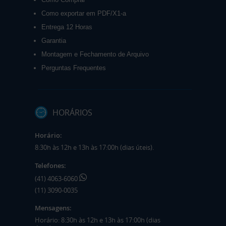
Como exportar em PDF/X1-a
Entrega 12 Horas
Garantia
Montagem e Fechamento de Arquivo
Perguntas Frequentes
HORÁRIOS
Horário:
8:30h às 12h e 13h às 17:00h (dias úteis).
Telefones:
(41) 4063-6060
(11) 3090-0035
Mensagens:
Horário: 8:30h às 12h e 13h às 17:00h (dias