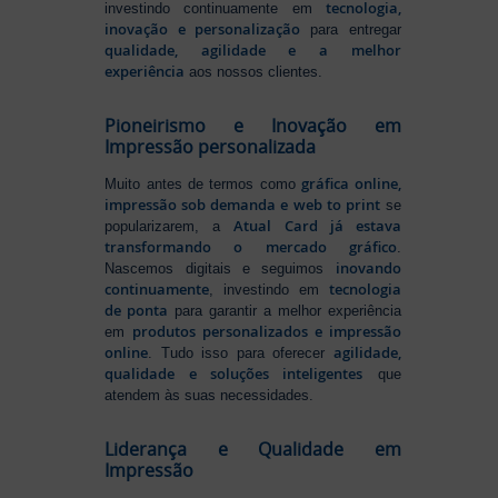
tecnologia,
investindo continuamente em
inovação e personalização
para entregar
qualidade, agilidade e a melhor
experiência
aos nossos clientes.
Pioneirismo e Inovação em
Impressão personalizada
gráfica online,
Muito antes de termos como
impressão sob demanda e web to print
se
Atual Card já estava
popularizarem, a
transformando o mercado gráfico
.
inovando
Nascemos digitais e seguimos
continuamente
tecnologia
, investindo em
de ponta
para garantir a melhor experiência
produtos personalizados e impressão
em
online
agilidade,
. Tudo isso para oferecer
qualidade e soluções inteligentes
que
atendem às suas necessidades.
Liderança e Qualidade em
Impressão