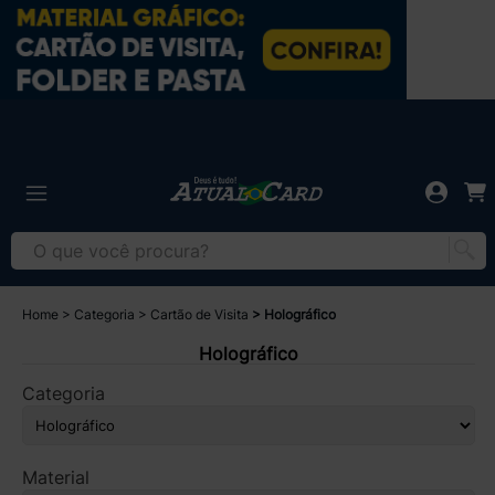
Home
Categoria
Cartão de Visita
Holográfico
Holográfico
Categoria
Material