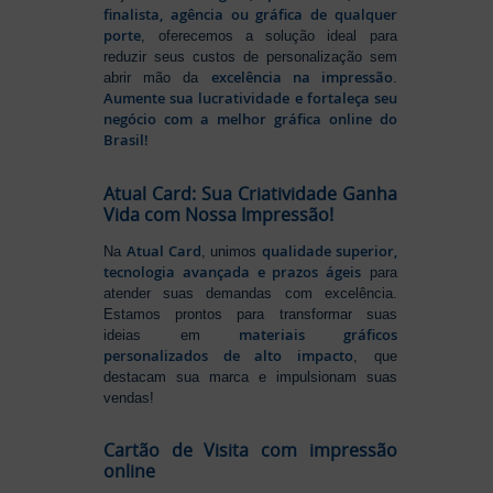
finalista, agência ou gráfica de qualquer
porte
, oferecemos a solução ideal para
reduzir seus custos de personalização sem
excelência na impressão
abrir mão da
.
Aumente sua lucratividade e fortaleça seu
negócio com a melhor gráfica online do
Brasil!
Atual Card: Sua Criatividade Ganha
Vida com Nossa Impressão!
Atual Card
qualidade superior,
Na
, unimos
tecnologia avançada e prazos ágeis
para
atender suas demandas com excelência.
Estamos prontos para transformar suas
materiais gráficos
ideias em
personalizados de alto impacto
, que
destacam sua marca e impulsionam suas
vendas!
Cartão de Visita com impressão
online