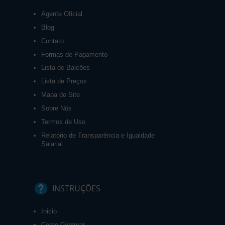
Agente Oficial
Blog
Contato
Formas de Pagamento
Lista de Balcões
Lista de Preços
Mapa do Site
Sobre Nós
Termos de Uso
Relatório de Transparência e Igualdade
Salarial
INSTRUÇÕES
Inicio
Como Comprar