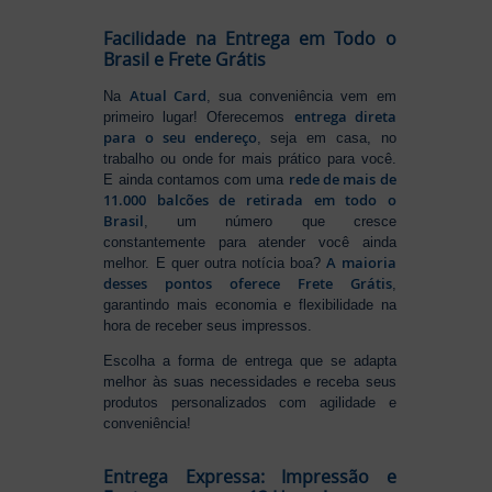
Facilidade na Entrega em Todo o
Brasil e Frete Grátis
Atual Card
Na
, sua conveniência vem em
entrega direta
primeiro lugar! Oferecemos
para o seu endereço
, seja em casa, no
trabalho ou onde for mais prático para você.
rede de mais de
E ainda contamos com uma
11.000 balcões de retirada em todo o
Brasil
, um número que cresce
constantemente para atender você ainda
A maioria
melhor. E quer outra notícia boa?
desses pontos oferece Frete Grátis
,
garantindo mais economia e flexibilidade na
hora de receber seus impressos.
Escolha a forma de entrega que se adapta
melhor às suas necessidades e receba seus
produtos personalizados com agilidade e
conveniência!
Entrega Expressa: Impressão e