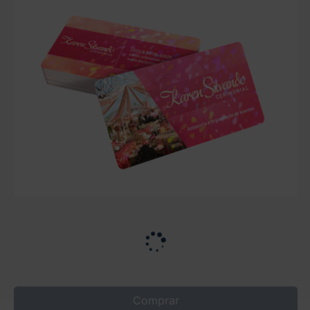
Comprar