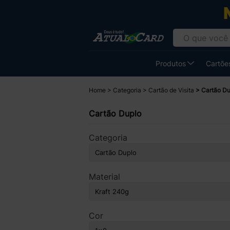
Produtos
Cartões
Home
Categoria
Cartão de Visita
Cartão Du
Cartão Duplo
Categoria
Material
Cor