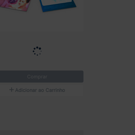
Comprar
Adicionar ao Carrinho