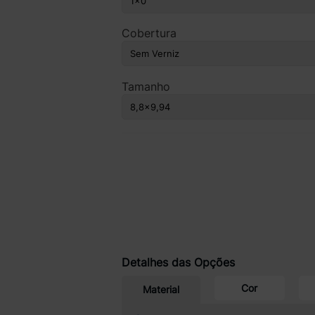
Cobertura
Tamanho
Detalhes das Opções
Cor
Material