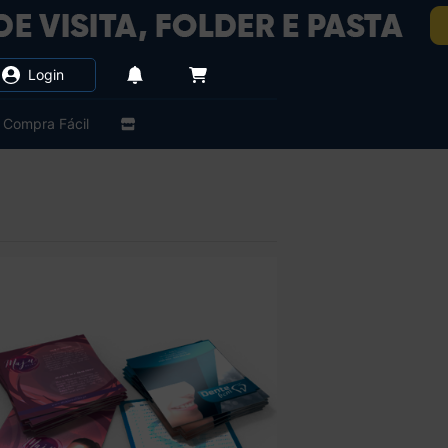
Login
Compra Fácil