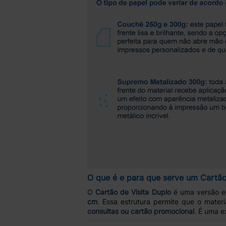
O que é e para que serve um Cartão
O
Cartão de Visita Duplo
é uma versão ex
cm
. Essa estrutura permite que o materi
consultas ou cartão promocional
. É uma e