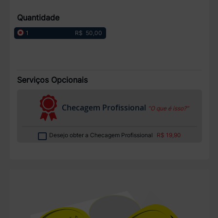
Quantidade
R$ 50,00
1
Serviços Opcionais
Checagem Profissional
“O que é isso?”
Desejo obter a Checagem Profissional
R$ 19,90