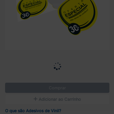
Comprar
Adicionar ao Carrinho
O que são Adesivos de Vinil?