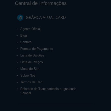
Central de Informações
GRÁFICA ATUAL CARD
Agente Oficial
Blog
Contato
Formas de Pagamento
Lista de Balcões
Lista de Preços
Mapa do Site
Sobre Nós
Termos de Uso
Relatório de Transparência e Igualdade
Salarial