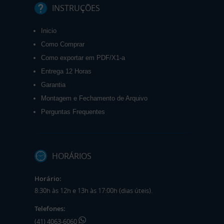
INSTRUÇÕES
Inicio
Como Comprar
Como exportar em PDF/X1-a
Entrega 12 Horas
Garantia
Montagem e Fechamento de Arquivo
Perguntas Frequentes
HORÁRIOS
Horário:
8:30h às 12h e 13h às 17:00h (dias úteis).
Telefones:
(41) 4063-6060