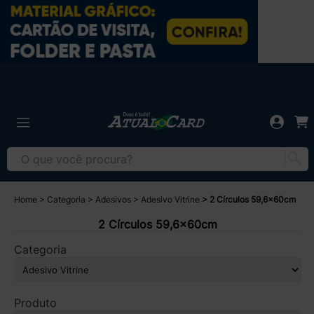
Home
Categoria
Adesivos
Adesivo Vitrine
2 Círculos 59,6x60cm
2 Círculos 59,6x60cm
Categoria
Produto