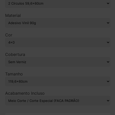
Material
Cor
Cobertura
Tamanho
Acabamento Incluso