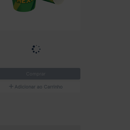
Comprar
Adicionar ao Carrinho