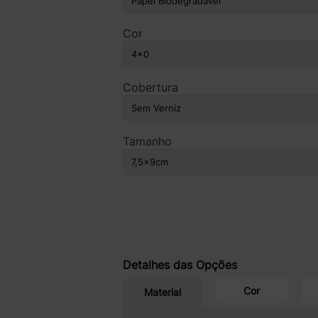
Cor
Cobertura
Tamanho
Detalhes das Opções
Cor
Material