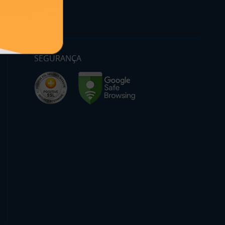
SEGURANÇA