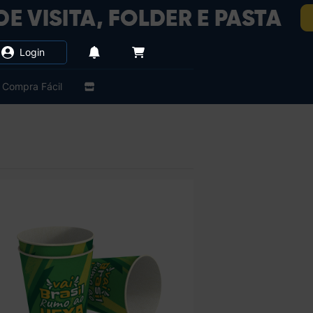
Login
Compra Fácil