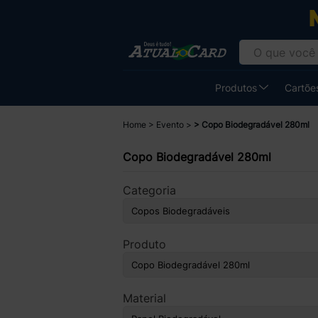
Produtos
Cartões
Home
Evento
Copo Biodegradável 280ml
Copo Biodegradável 280ml
Categoria
Produto
Material