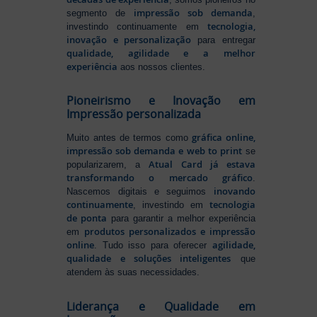
impressão sob demanda
segmento de
,
tecnologia,
investindo continuamente em
inovação e personalização
para entregar
qualidade, agilidade e a melhor
experiência
aos nossos clientes.
Pioneirismo e Inovação em
Impressão personalizada
gráfica online,
Muito antes de termos como
impressão sob demanda e web to print
se
Atual Card já estava
popularizarem, a
transformando o mercado gráfico
.
inovando
Nascemos digitais e seguimos
continuamente
tecnologia
, investindo em
de ponta
para garantir a melhor experiência
produtos personalizados e impressão
em
online
agilidade,
. Tudo isso para oferecer
qualidade e soluções inteligentes
que
atendem às suas necessidades.
Liderança e Qualidade em