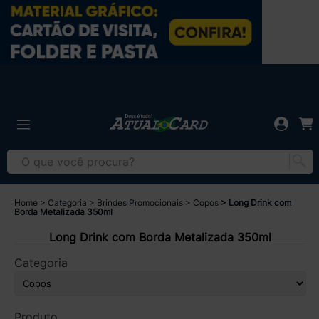
Home
Categoria
Brindes Promocionais
Copos
Long Drink com
Borda Metalizada 350ml
Long Drink com Borda Metalizada 350ml
Categoria
Produto