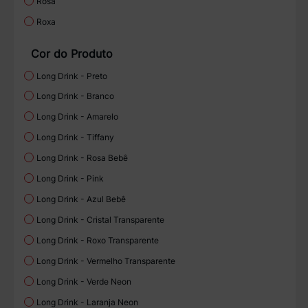
Rosa
Roxa
Cor do Produto
Long Drink - Preto
Long Drink - Branco
Long Drink - Amarelo
Long Drink - Tiffany
Long Drink - Rosa Bebê
Long Drink - Pink
Long Drink - Azul Bebê
Long Drink - Cristal Transparente
Long Drink - Roxo Transparente
Long Drink - Vermelho Transparente
Long Drink - Verde Neon
Long Drink - Laranja Neon