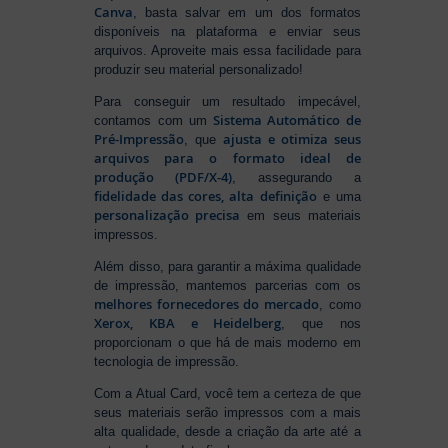
Canva
, basta salvar em um dos formatos
disponíveis na plataforma e enviar seus
arquivos. Aproveite mais essa facilidade para
produzir seu material personalizado!
Para conseguir um resultado impecável,
Sistema Automático de
contamos com um
Pré-Impressão
ajusta e otimiza seus
, que
arquivos para o formato ideal de
produção (PDF/X-4)
, assegurando a
fidelidade das cores, alta definição
e uma
personalização precisa
em seus materiais
impressos.
Além disso, para garantir a máxima qualidade
de impressão, mantemos parcerias com os
melhores fornecedores do mercado
, como
Xerox, KBA e Heidelberg
, que nos
proporcionam o que há de mais moderno em
tecnologia de impressão.
Com a Atual Card, você tem a certeza de que
seus materiais serão impressos com a mais
alta qualidade, desde a criação da arte até a