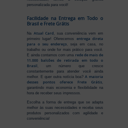
personalizada para você!
Facilidade na Entrega em Todo o
Brasil e Frete Grátis
Atual Card
Na
, sua conveniência vem em
entrega direta
primeiro lugar! Oferecemos
para o seu endereço
, seja em casa, no
trabalho ou onde for mais prático para você.
rede de mais de
E ainda contamos com uma
11.000 balcões de retirada em todo o
Brasil
, um número que cresce
constantemente para atender você ainda
A maioria
melhor. E quer outra notícia boa?
desses pontos oferece Frete Grátis
,
garantindo mais economia e flexibilidade na
hora de receber seus impressos.
Escolha a forma de entrega que se adapta
melhor às suas necessidades e receba seus
produtos personalizados com agilidade e
conveniência!