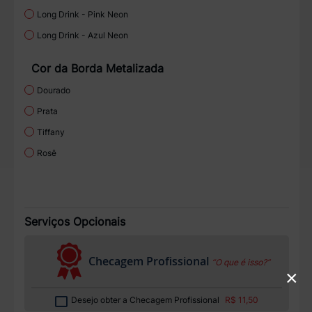
Long Drink - Pink Neon
Long Drink - Azul Neon
Cor da Borda Metalizada
Dourado
Prata
Tiffany
Rosê
Serviços Opcionais
Checagem Profissional
“O que é isso?”
×
Desejo obter a Checagem Profissional
R$ 11,50