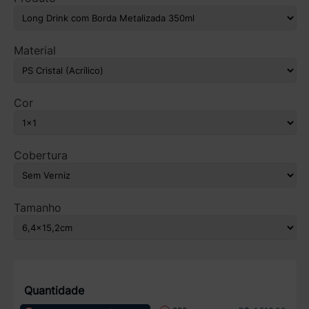
Material
Cor
Cobertura
Tamanho
Quantidade