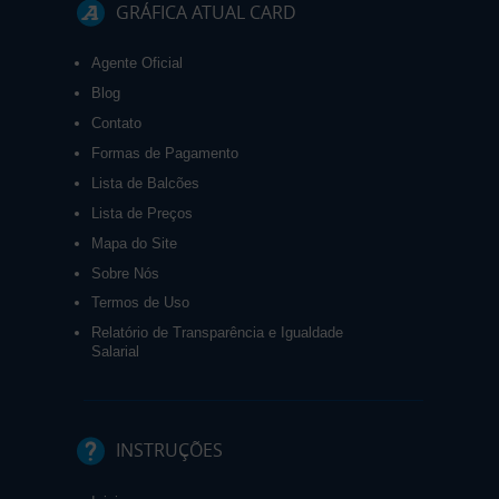
GRÁFICA ATUAL CARD
Agente Oficial
Blog
Contato
Formas de Pagamento
Lista de Balcões
Lista de Preços
Mapa do Site
Sobre Nós
Termos de Uso
Relatório de Transparência e Igualdade
Salarial
INSTRUÇÕES