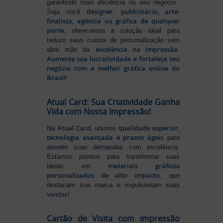
garantindo mais eficiência no seu negócio.
designer, publicitário, arte-
Seja você
finalista, agência ou gráfica de qualquer
porte
, oferecemos a solução ideal para
reduzir seus custos de personalização sem
excelência na impressão
abrir mão da
.
Aumente sua lucratividade e fortaleça seu
negócio com a melhor gráfica online do
Brasil!
Atual Card: Sua Criatividade Ganha
Vida com Nossa Impressão!
Atual Card
qualidade superior,
Na
, unimos
tecnologia avançada e prazos ágeis
para
atender suas demandas com excelência.
Estamos prontos para transformar suas
materiais gráficos
ideias em
personalizados de alto impacto
, que
destacam sua marca e impulsionam suas
vendas!
Cartão de Visita com impressão