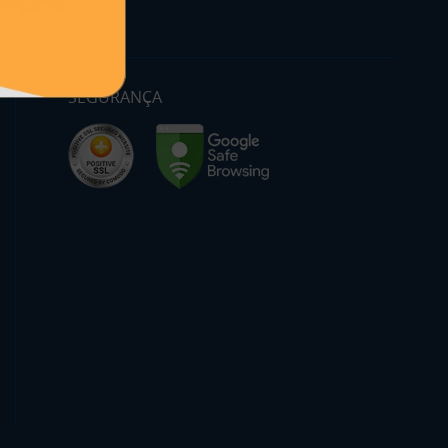
SEGURANÇA