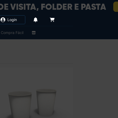
Login
Compra Fácil