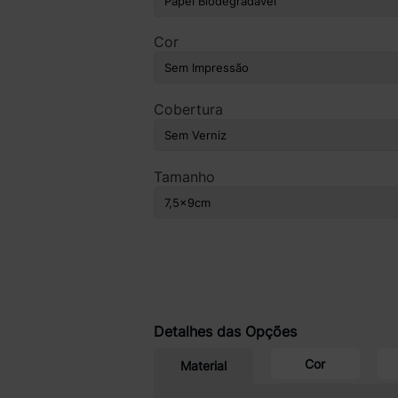
Cor
Cobertura
Tamanho
Detalhes das Opções
Cor
Material