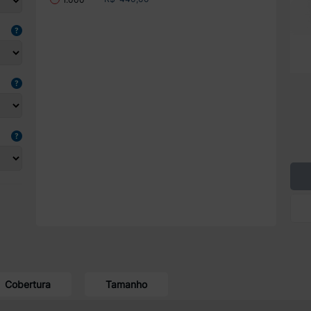
Cobertura
Tamanho