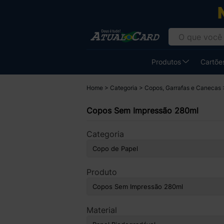
Produtos
Cartões
Home
Categoria
Copos, Garrafas e Canecas
Copos Sem Impressão 280ml
Categoria
Produto
Material