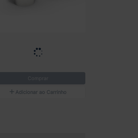
Comprar
Adicionar ao Carrinho