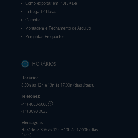
Como exportar em PDF/X1-a
Entrega 12 Horas
Garantia
Montagem e Fechamento de Arquivo
Perguntas Frequentes
HORÁRIOS
Horário:
8:30h às 12h e 13h às 17:00h (dias úteis).
Telefones:
(41) 4063-6060
(11) 3090-0035
Mensagens:
Horário: 8:30h às 12h e 13h às 17:00h (dias
úteis).