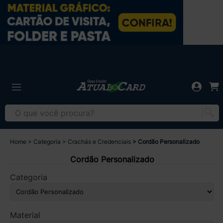
Home
Categoria
Crachás e Credenciais
Cordão Personalizado
Cordão Personalizado
Categoria
Material