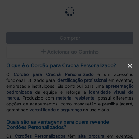
Comprar
Adicionar ao Carrinho
×
O que é o Cordão para Crachá Personalizado?
O
Cordão para Crachá Personalizado
é um acessório
funcional, utilizado para
identificação profissional
em eventos,
empresas e instituições. Ele contribui para uma
apresentação
padronizada
da equipe e reforça a
identidade visual da
marca
. Produzido com
material resistente
, possui diferentes
opções de acabamentos, como mosquetão e presilha jacaré,
garantindo
versatilidade e segurança
no uso diário.
Quais são as vantagens para quem revende
Cordões Personalizados?
Os
Cordões Personalizados
têm
alta procura
em eventos,