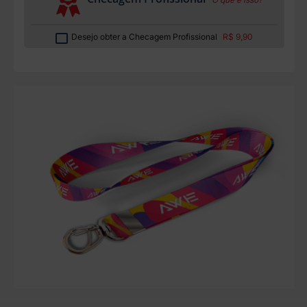
Desejo obter a Checagem Profissional
R$ 9,90