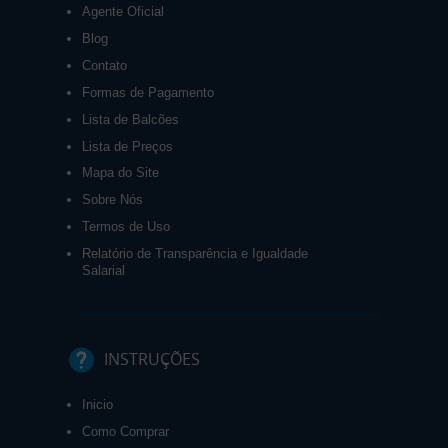
Agente Oficial
Blog
Contato
Formas de Pagamento
Lista de Balcões
Lista de Preços
Mapa do Site
Sobre Nós
Termos de Uso
Relatório de Transparência e Igualdade
Salarial
INSTRUÇÕES
Inicio
Como Comprar