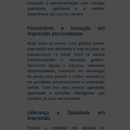
inovação e personalização
para entregar
qualidade, agilidade e a melhor
experiência
aos nossos clientes.
Pioneirismo e Inovação em
Impressão personalizada
gráfica online,
Muito antes de termos como
impressão sob demanda e web to print
se
Atual Card já estava
popularizarem, a
transformando o mercado gráfico
.
inovando
Nascemos digitais e seguimos
continuamente
tecnologia
, investindo em
de ponta
para garantir a melhor experiência
produtos personalizados e impressão
em
online
agilidade,
. Tudo isso para oferecer
qualidade e soluções inteligentes
que
atendem às suas necessidades.
Liderança e Qualidade em
Impressão
Prestes a completar três décadas de