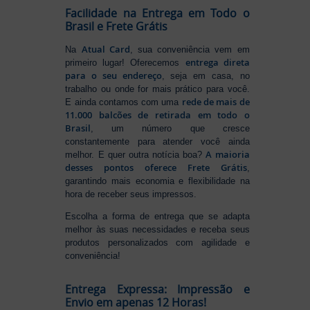
Facilidade na Entrega em Todo o
Brasil e Frete Grátis
Atual Card
Na
, sua conveniência vem em
entrega direta
primeiro lugar! Oferecemos
para o seu endereço
, seja em casa, no
trabalho ou onde for mais prático para você.
rede de mais de
E ainda contamos com uma
11.000 balcões de retirada em todo o
Brasil
, um número que cresce
constantemente para atender você ainda
A maioria
melhor. E quer outra notícia boa?
desses pontos oferece Frete Grátis
,
garantindo mais economia e flexibilidade na
hora de receber seus impressos.
Escolha a forma de entrega que se adapta
melhor às suas necessidades e receba seus
produtos personalizados com agilidade e
conveniência!
Entrega Expressa: Impressão e
Envio em apenas 12 Horas!