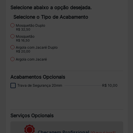
Selecione abaixo a opção desejada.
Selecione o Tipo de Acabamento
Mosquetão Duplo
R$ 32,50
Mosquetão
R$ 16,50
Argola com Jacaré Duplo
R$ 20,00
Argola com Jacaré
Acabamentos Opcionais
Trava de Segurança 20mm
R$ 10,00
Serviços Opcionais
Checagem Profissional
“O que é isso?”