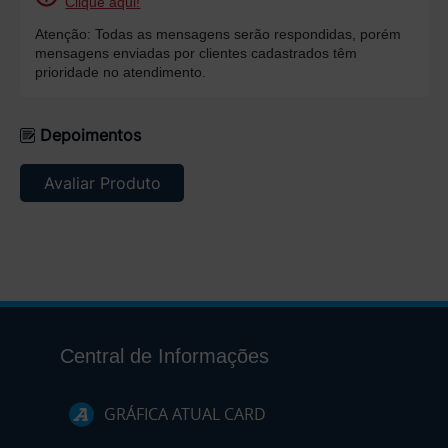
Clique aqui!
Atenção: Todas as mensagens serão respondidas, porém
mensagens enviadas por clientes cadastrados têm
prioridade no atendimento.
Depoimentos
Avaliar Produto
Central de Informações
GRÁFICA ATUAL CARD