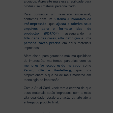
arquivos. Aproveite mais essa facilidade para
produzir seu material personalizado!
Para conseguir um resultado impecável,
Sistema Automático de
contamos com um
Pré-Impressão
ajusta e otimiza seus
, que
arquivos para o formato ideal de
produção (PDF/X-4)
, assegurando a
fidelidade das cores, alta definição
e uma
personalização precisa
em seus materiais
impressos.
Além disso, para garantir a máxima qualidade
de impressão, mantemos parcerias com os
melhores fornecedores do mercado
, como
Xerox, KBA e Heidelberg
, que nos
proporcionam o que há de mais moderno em
tecnologia de impressão.
Com a Atual Card, você tem a certeza de que
seus materiais serão impressos com a mais
alta qualidade, desde a criação da arte até a
entrega do produto final.