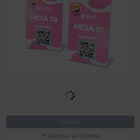
Comprar
Adicionar ao Carrinho