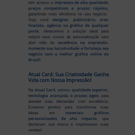
impressos de alta qualidade,
tem acesso a
preços competitivos e prazos rápidos
,
garantindo mais eficiência no seu negócio.
designer, publicitário, arte-
Seja você
finalista, agência ou gráfica de qualquer
porte
, oferecemos a solução ideal para
reduzir seus custos de personalização sem
excelência na impressão
abrir mão da
.
Aumente sua lucratividade e fortaleça seu
negócio com a melhor gráfica online do
Brasil!
Atual Card: Sua Criatividade Ganha
Vida com Nossa Impressão!
Atual Card
qualidade superior,
Na
, unimos
tecnologia avançada e prazos ágeis
para
atender suas demandas com excelência.
Estamos prontos para transformar suas
materiais gráficos
ideias em
personalizados de alto impacto
, que
destacam sua marca e impulsionam suas
vendas!