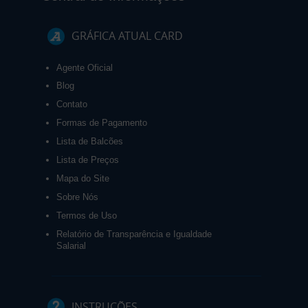
GRÁFICA ATUAL CARD
Agente Oficial
Blog
Contato
Formas de Pagamento
Lista de Balcões
Lista de Preços
Mapa do Site
Sobre Nós
Termos de Uso
Relatório de Transparência e Igualdade
Salarial
INSTRUÇÕES