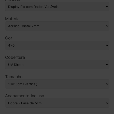
Material
Cor
Cobertura
Tamanho
Acabamento Incluso