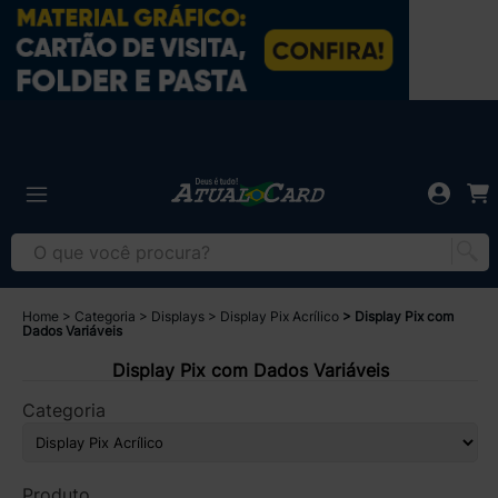
Home
Categoria
Displays
Display Pix Acrílico
Display Pix com
Dados Variáveis
Display Pix com Dados Variáveis
Categoria
Produto