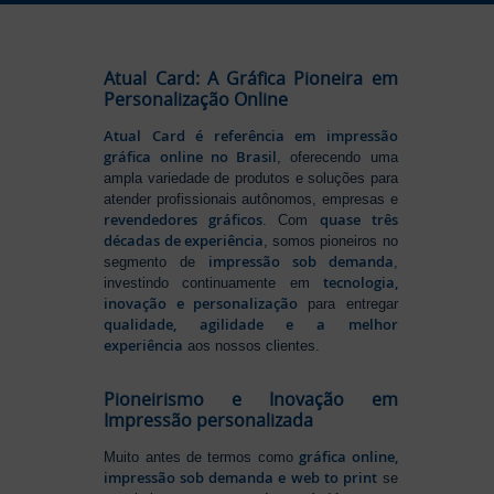
Atual Card: A Gráfica Pioneira em
Personalização Online
Atual Card é referência em impressão
gráfica online no Brasil
, oferecendo uma
ampla variedade de produtos e soluções para
atender profissionais autônomos, empresas e
revendedores gráficos
quase três
. Com
décadas de experiência
, somos pioneiros no
impressão sob demanda
segmento de
,
tecnologia,
investindo continuamente em
inovação e personalização
para entregar
qualidade, agilidade e a melhor
experiência
aos nossos clientes.
Pioneirismo e Inovação em
Impressão personalizada
gráfica online,
Muito antes de termos como
impressão sob demanda e web to print
se