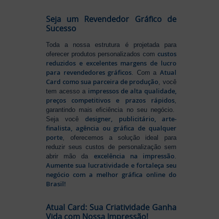
Seja um Revendedor Gráfico de
Sucesso
Toda a nossa estrutura é projetada para
custos
oferecer produtos personalizados com
reduzidos e excelentes margens de lucro
para revendedores gráficos
Atual
. Com a
Card como sua parceira de produção
, você
impressos de alta qualidade,
tem acesso a
preços competitivos e prazos rápidos
,
garantindo mais eficiência no seu negócio.
designer, publicitário, arte-
Seja você
finalista, agência ou gráfica de qualquer
porte
, oferecemos a solução ideal para
reduzir seus custos de personalização sem
excelência na impressão
abrir mão da
.
Aumente sua lucratividade e fortaleça seu
negócio com a melhor gráfica online do
Brasil!
Atual Card: Sua Criatividade Ganha
Vida com Nossa Impressão!