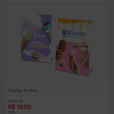
Display Acrílico
A partir de:
R$ 19,00
1 un.