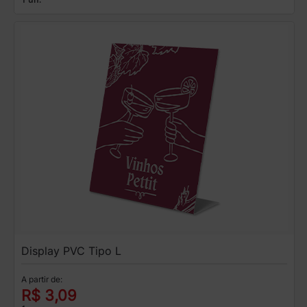
Display PVC Tipo L
A partir de:
R$ 3,09