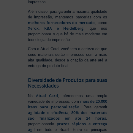
impressos.
Além disso, para garantir a máxima qualidade
de impressão, mantemos parcerias com os
melhores fornecedores do mercado
, como
Xerox, KBA e Heidelberg
, que nos
proporcionam o que há de mais moderno em
tecnologia de impressão.
Com a Atual Card, você tem a certeza de que
seus materiais serão impressos com a mais
alta qualidade, desde a criação da arte até a
entrega do produto final.
Diversidade de Produtos para suas
Necessidades
Atual Card
Na
, oferecemos uma ampla
mais de 20.000
variedade de impressos, com
itens para personalização
. Para garantir
agilidade e eficiência, 80% dos materiais
são finalizados em até 24 horas
,
prazos rápidos e entrega
proporcionando
ágil
em todo o Brasil. Entre os principais