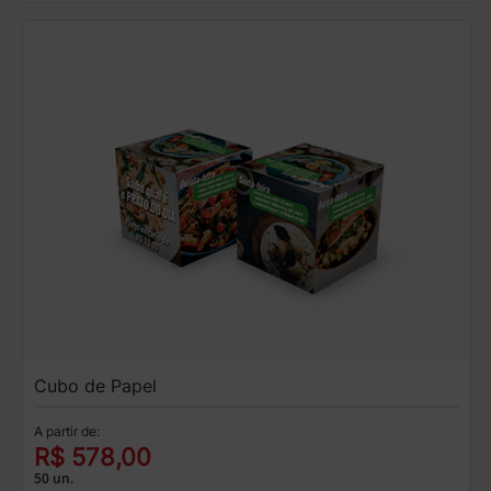
Cubo de Papel
A partir de:
R$ 578,00
50 un.