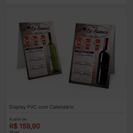
Display PVC com Calendário
A partir de:
R$ 159,90
10 un.