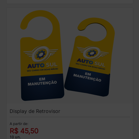
Display de Retrovisor
A partir de:
R$ 45,50
10 un.