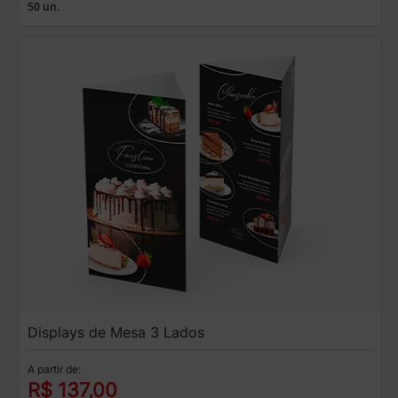
50 un.
Displays de Mesa 3 Lados
A partir de:
R$ 137,00