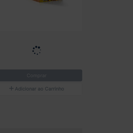
Comprar
Adicionar ao Carrinho