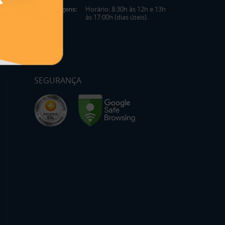
Mensagens:
Horário: 8:30h às 12h e 13h
às 17:00h (dias úteis).
SEGURANÇA