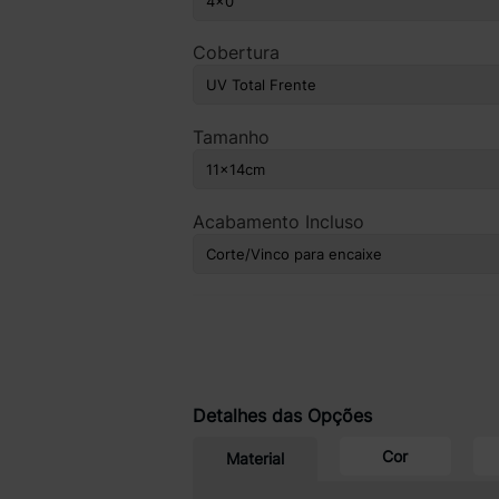
Cobertura
Tamanho
Acabamento Incluso
Detalhes das Opções
Cor
Material