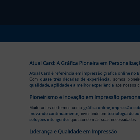
Atual Card: A Gráfica Pioneira em Personalizaç
Atual Card é referência em impressão gráfica online no B
quase três décadas de experiência
Com
, somos pione
qualidade, agilidade e a melhor experiência
aos nossos cl
Pioneirismo e Inovação em Impressão persona
gráfica online, impressão so
Muito antes de termos como
inovando continuamente
tecnologia de po
, investindo em
soluções inteligentes
que atendem às suas necessidades.
Liderança e Qualidade em Impressão