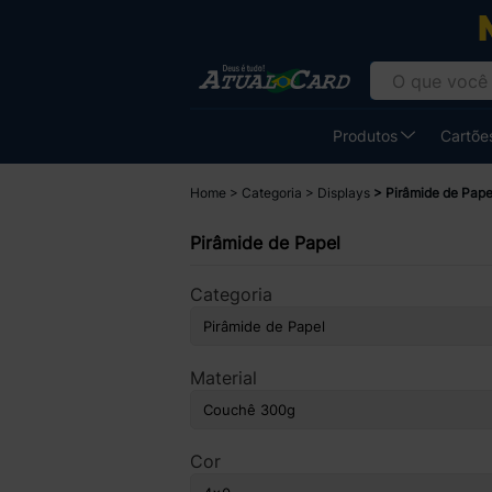
Produtos
Cartões
Home
Categoria
Displays
Pirâmide de Pape
Pirâmide de Papel
Categoria
Material
Cor