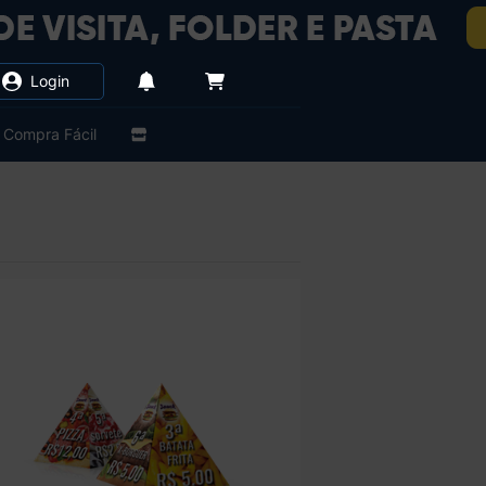
Login
Compra Fácil