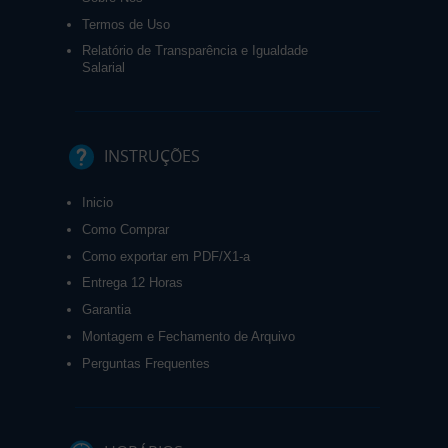
Termos de Uso
Relatório de Transparência e Igualdade
Salarial
INSTRUÇÕES
Inicio
Como Comprar
Como exportar em PDF/X1-a
Entrega 12 Horas
Garantia
Montagem e Fechamento de Arquivo
Perguntas Frequentes