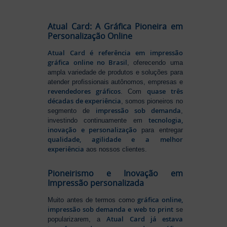
Atual Card: A Gráfica Pioneira em
Personalização Online
Atual Card é referência em impressão
gráfica online no Brasil
, oferecendo uma
ampla variedade de produtos e soluções para
atender profissionais autônomos, empresas e
revendedores gráficos
quase três
. Com
décadas de experiência
, somos pioneiros no
impressão sob demanda
segmento de
,
tecnologia,
investindo continuamente em
inovação e personalização
para entregar
qualidade, agilidade e a melhor
experiência
aos nossos clientes.
Pioneirismo e Inovação em
Impressão personalizada
gráfica online,
Muito antes de termos como
impressão sob demanda e web to print
se
Atual Card já estava
popularizarem, a