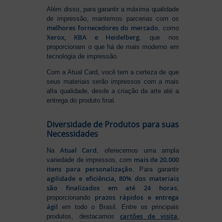
Além disso, para garantir a máxima qualidade
de impressão, mantemos parcerias com os
melhores fornecedores do mercado
, como
Xerox, KBA e Heidelberg
, que nos
proporcionam o que há de mais moderno em
tecnologia de impressão.
Com a Atual Card, você tem a certeza de que
seus materiais serão impressos com a mais
alta qualidade, desde a criação da arte até a
entrega do produto final.
Diversidade de Produtos para suas
Necessidades
Atual Card
Na
, oferecemos uma ampla
mais de 20.000
variedade de impressos, com
itens para personalização
. Para garantir
agilidade e eficiência, 80% dos materiais
são finalizados em até 24 horas
,
prazos rápidos e entrega
proporcionando
ágil
em todo o Brasil. Entre os principais
cartões de visita
,
produtos, destacamos