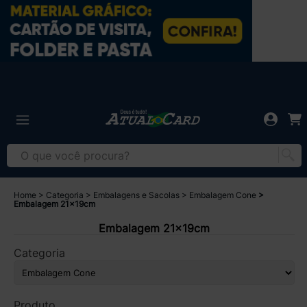
Home
Categoria
Embalagens e Sacolas
Embalagem Cone
Embalagem 21x19cm
Embalagem 21x19cm
Categoria
Produto