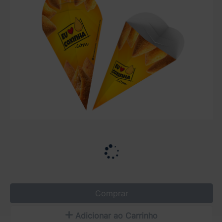
Comprar
Adicionar ao Carrinho