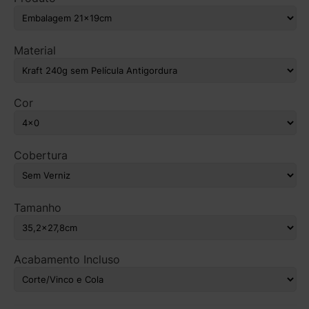
Material
Cor
Cobertura
Tamanho
Acabamento Incluso