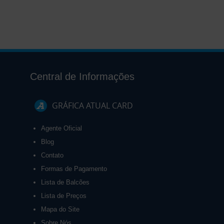
Central de Informações
GRÁFICA ATUAL CARD
Agente Oficial
Blog
Contato
Formas de Pagamento
Lista de Balcões
Lista de Preços
Mapa do Site
Sobre Nós