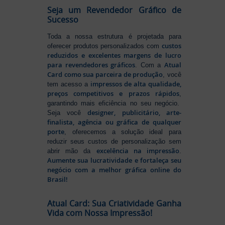
Seja um Revendedor Gráfico de
Sucesso
Toda a nossa estrutura é projetada para
custos
oferecer produtos personalizados com
reduzidos e excelentes margens de lucro
para revendedores gráficos
Atual
. Com a
Card como sua parceira de produção
, você
impressos de alta qualidade,
tem acesso a
preços competitivos e prazos rápidos
,
garantindo mais eficiência no seu negócio.
designer, publicitário, arte-
Seja você
finalista, agência ou gráfica de qualquer
porte
, oferecemos a solução ideal para
reduzir seus custos de personalização sem
excelência na impressão
abrir mão da
.
Aumente sua lucratividade e fortaleça seu
negócio com a melhor gráfica online do
Brasil!
Atual Card: Sua Criatividade Ganha
Vida com Nossa Impressão!