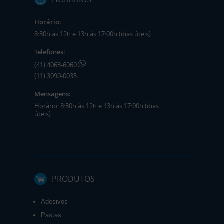
Horário:
8:30h às 12h e 13h às 17:00h (dias úteis).
Telefones:
(41) 4063-6060
(11) 3090-0035
Mensagens:
Horário: 8:30h às 12h e 13h às 17:00h (dias
úteis).
PRODUTOS
Adesivos
Pastas