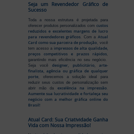
Seja um Revendedor Gráfico de
Sucesso
Toda a nossa estrutura é projetada para
custos
oferecer produtos personalizados com
reduzidos e excelentes margens de lucro
para revendedores gráficos
Atual
. Com a
Card como sua parceira de produção
, você
impressos de alta qualidade,
tem acesso a
preços competitivos e prazos rápidos
,
garantindo mais eficiência no seu negócio.
designer, publicitário, arte-
Seja você
finalista, agência ou gráfica de qualquer
porte
, oferecemos a solução ideal para
reduzir seus custos de personalização sem
excelência na impressão
abrir mão da
.
Aumente sua lucratividade e fortaleça seu
negócio com a melhor gráfica online do
Brasil!
Atual Card: Sua Criatividade Ganha
Vida com Nossa Impressão!