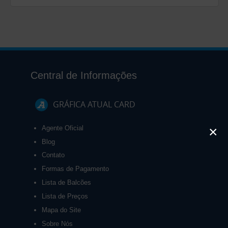
Central de Informações
GRÁFICA ATUAL CARD
×
Agente Oficial
Blog
Contato
Formas de Pagamento
Lista de Balcões
Lista de Preços
Mapa do Site
Sobre Nós