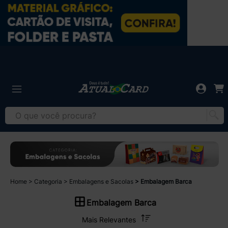
Home
Categoria
Embalagens e Sacolas
Embalagem Barca
Embalagem Barca