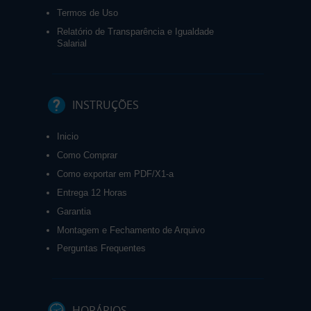
Termos de Uso
Relatório de Transparência e Igualdade
Salarial
INSTRUÇÕES
Inicio
Como Comprar
Como exportar em PDF/X1-a
Entrega 12 Horas
Garantia
Montagem e Fechamento de Arquivo
Perguntas Frequentes
HORÁRIOS