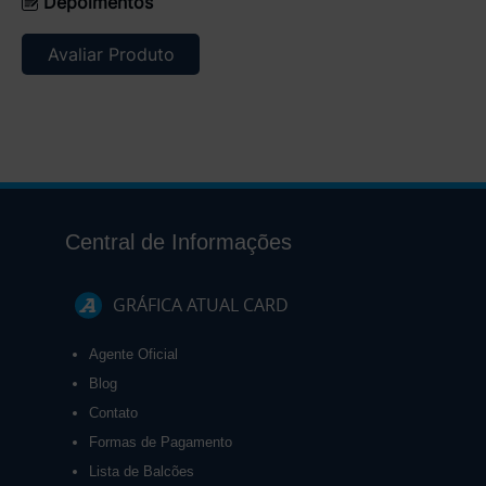
Depoimentos
Avaliar Produto
Central de Informações
GRÁFICA ATUAL CARD
Agente Oficial
Blog
Contato
Formas de Pagamento
Lista de Balcões