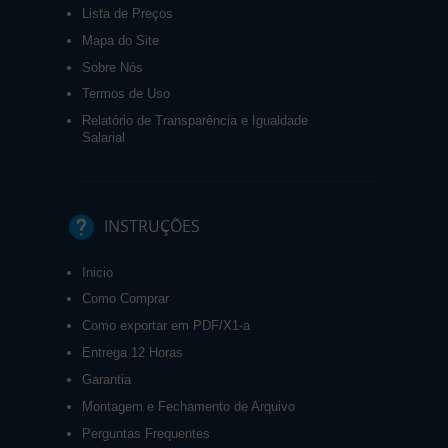
Lista de Preços
Mapa do Site
Sobre Nós
Termos de Uso
Relatório de Transparência e Igualdade
Salarial
INSTRUÇÕES
Inicio
Como Comprar
Como exportar em PDF/X1-a
Entrega 12 Horas
Garantia
Montagem e Fechamento de Arquivo
Perguntas Frequentes