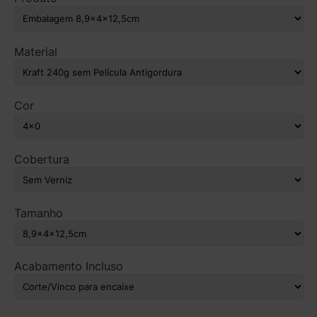
Material
Cor
Cobertura
Tamanho
Acabamento Incluso