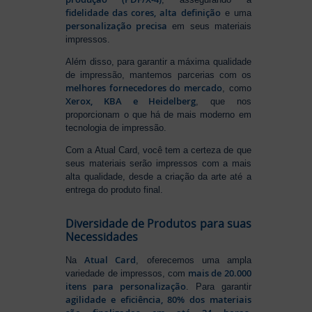
fidelidade das cores, alta definição
e uma
personalização precisa
em seus materiais
impressos.
Além disso, para garantir a máxima qualidade
de impressão, mantemos parcerias com os
melhores fornecedores do mercado
, como
Xerox, KBA e Heidelberg
, que nos
proporcionam o que há de mais moderno em
tecnologia de impressão.
Com a Atual Card, você tem a certeza de que
seus materiais serão impressos com a mais
alta qualidade, desde a criação da arte até a
entrega do produto final.
Diversidade de Produtos para suas
Necessidades
Atual Card
Na
, oferecemos uma ampla
mais de 20.000
variedade de impressos, com
itens para personalização
. Para garantir
agilidade e eficiência, 80% dos materiais