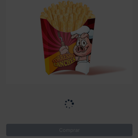
Comprar