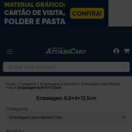
Home
Categoria
Embalagens e Sacolas
Embalagem para Batata
Frita
Embalagem 8,9x4x12,5cm
Embalagem 8,9x4x12,5cm
Categoria
Produto