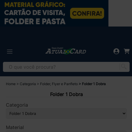
Home
Categoria
Folder, Flyer e Panfleto
Folder 1 Dobra
Folder 1 Dobra
Categoria
Material