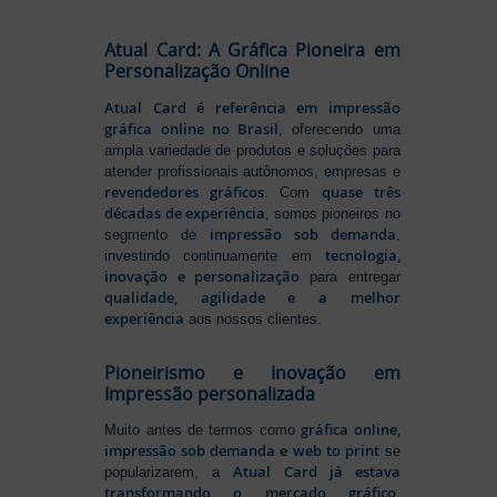
Atual Card: A Gráfica Pioneira em
Personalização Online
Atual Card é referência em impressão
gráfica online no Brasil
, oferecendo uma
ampla variedade de produtos e soluções para
atender profissionais autônomos, empresas e
revendedores gráficos
quase três
. Com
décadas de experiência
, somos pioneiros no
impressão sob demanda
segmento de
,
tecnologia,
investindo continuamente em
inovação e personalização
para entregar
qualidade, agilidade e a melhor
experiência
aos nossos clientes.
Pioneirismo e Inovação em
Impressão personalizada
gráfica online,
Muito antes de termos como
impressão sob demanda e web to print
se
Atual Card já estava
popularizarem, a
transformando o mercado gráfico
.