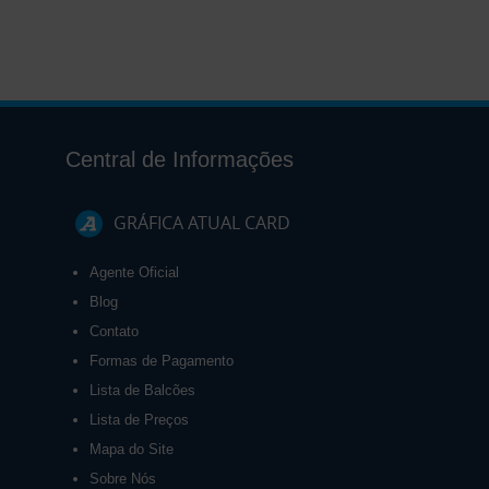
Central de Informações
GRÁFICA ATUAL CARD
Agente Oficial
Blog
Contato
Formas de Pagamento
Lista de Balcões
Lista de Preços
Mapa do Site
Sobre Nós