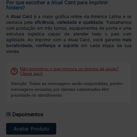
Por que escolher a Atual Card para imprimir
folders?
A
Atual Card
é a maior gráfica online da América Latina e se
destaca pela
eficiência, variedade e qualidade
. Trabalhamos
com produção em três turnos, equipamentos de ponta e uma
estrutura logística capaz de atender todo o país com
agilidade. Ao imprimir com a Atual Card, você garante
mais
lucratividade, confiança e suporte
em cada etapa da sua
venda.
Não encontrou o que procura ou precisa de ajuda?
Clique aqui!
Atenção: Todas as mensagens serão respondidas, porém
mensagens enviadas por clientes cadastrados têm
prioridade no atendimento.
Depoimentos
Avaliar Produto