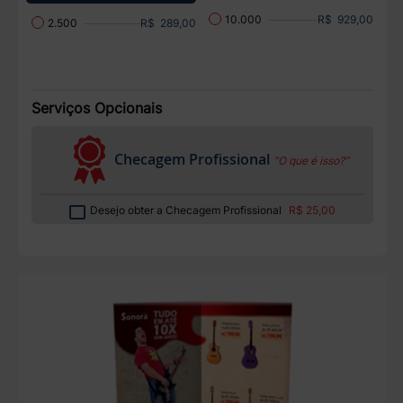
R$ 929,00
10.000
R$ 289,00
2.500
Serviços Opcionais
Checagem Profissional
“O que é isso?”
Desejo obter a Checagem Profissional
R$ 25,00