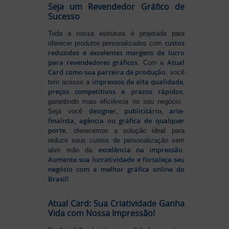
Seja um Revendedor Gráfico de
Sucesso
Toda a nossa estrutura é projetada para
custos
oferecer produtos personalizados com
reduzidos e excelentes margens de lucro
para revendedores gráficos
Atual
. Com a
Card como sua parceira de produção
, você
impressos de alta qualidade,
tem acesso a
preços competitivos e prazos rápidos
,
garantindo mais eficiência no seu negócio.
designer, publicitário, arte-
Seja você
finalista, agência ou gráfica de qualquer
porte
, oferecemos a solução ideal para
reduzir seus custos de personalização sem
excelência na impressão
abrir mão da
.
Aumente sua lucratividade e fortaleça seu
negócio com a melhor gráfica online do
Brasil!
Atual Card: Sua Criatividade Ganha
Vida com Nossa Impressão!