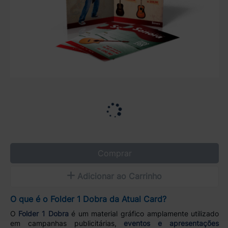
Comprar
Adicionar ao Carrinho
O que é o Folder 1 Dobra da Atual Card?
O
Folder 1 Dobra
é um material gráfico amplamente utilizado
em campanhas publicitárias,
eventos e apresentações