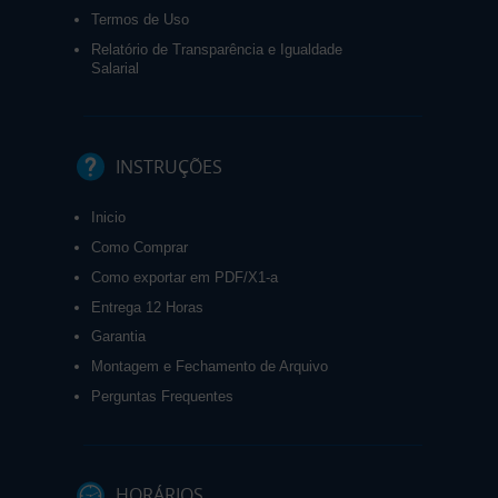
Termos de Uso
Relatório de Transparência e Igualdade
Salarial
INSTRUÇÕES
Inicio
Como Comprar
Como exportar em PDF/X1-a
Entrega 12 Horas
Garantia
Montagem e Fechamento de Arquivo
Perguntas Frequentes
HORÁRIOS