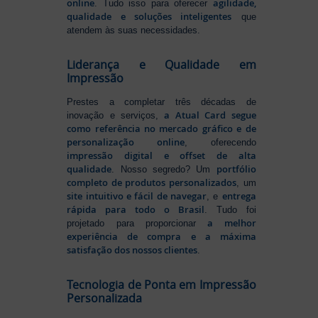
online
agilidade,
. Tudo isso para oferecer
qualidade e soluções inteligentes
que
atendem às suas necessidades.
Liderança e Qualidade em
Impressão
Prestes a completar três décadas de
a Atual Card segue
inovação e serviços,
como referência no mercado gráfico e de
personalização online
, oferecendo
impressão digital e offset de alta
qualidade
portfólio
. Nosso segredo? Um
completo de produtos personalizados
, um
site intuitivo e fácil de navegar
entrega
, e
rápida para todo o Brasil
. Tudo foi
a melhor
projetado para proporcionar
experiência de compra e a máxima
satisfação dos nossos clientes
.
Tecnologia de Ponta em Impressão
Personalizada