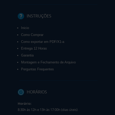
INSTRUÇÕES
Inicio
Como Comprar
Como exportar em PDF/X1-a
Entrega 12 Horas
Garantia
Montagem e Fechamento de Arquivo
Perguntas Frequentes
HORÁRIOS
Horário:
8:30h às 12h e 13h às 17:00h (dias úteis).