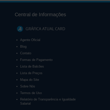
Central de Informações
GRÁFICA ATUAL CARD
Agente Oficial
Blog
Contato
Formas de Pagamento
Lista de Balcões
Lista de Preços
Mapa do Site
Sobre Nós
Termos de Uso
Relatório de Transparência e Igualdade
Salarial