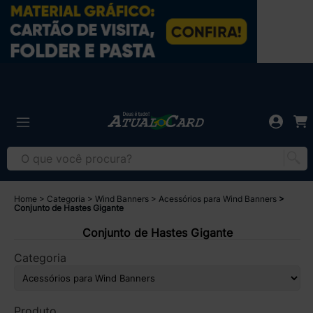
Home
Categoria
Wind Banners
Acessórios para Wind Banners
Conjunto de Hastes Gigante
Conjunto de Hastes Gigante
Categoria
Produto