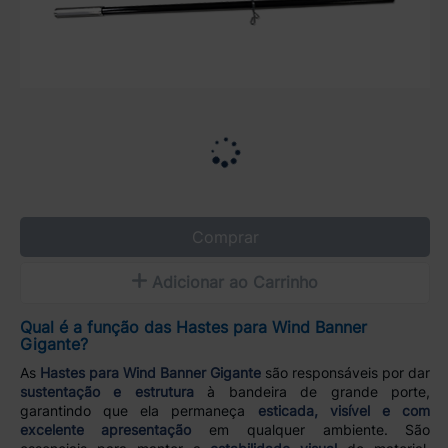
Comprar
Adicionar ao Carrinho
Qual é a função das Hastes para Wind Banner
Gigante?
As
Hastes para Wind Banner Gigante
são responsáveis por dar
sustentação e estrutura
à bandeira de grande porte,
garantindo que ela permaneça
esticada, visível e com
excelente apresentação
em qualquer ambiente. São