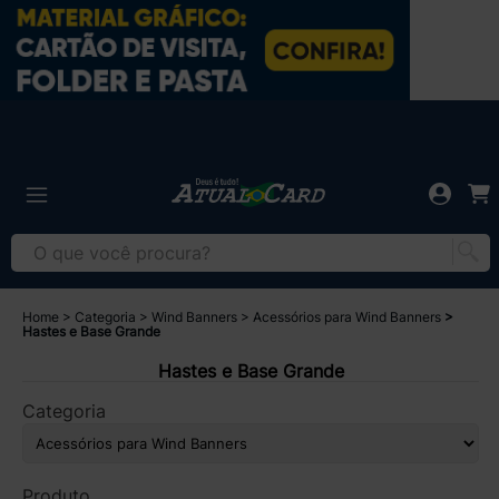
Home
Categoria
Wind Banners
Acessórios para Wind Banners
Hastes e Base Grande
Hastes e Base Grande
Categoria
Produto