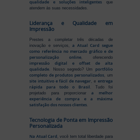
qualidade e soluções inteligentes
que
atendem às suas necessidades.
Liderança e Qualidade em
Impressão
Prestes a completar três décadas de
a Atual Card segue
inovação e serviços,
como referência no mercado gráfico e de
personalização online
, oferecendo
impressão digital e offset de alta
qualidade
portfólio
. Nosso segredo? Um
completo de produtos personalizados
, um
site intuitivo e fácil de navegar
entrega
, e
rápida para todo o Brasil
. Tudo foi
a melhor
projetado para proporcionar
experiência de compra e a máxima
satisfação dos nossos clientes
.
Tecnologia de Ponta em Impressão
Personalizada
Na Atual Card
, você tem total liberdade para