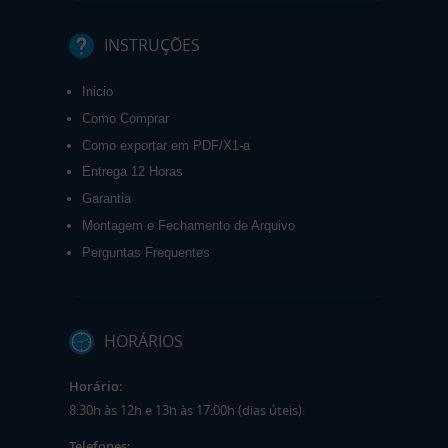
INSTRUÇÕES
Inicio
Como Comprar
Como exportar em PDF/X1-a
Entrega 12 Horas
Garantia
Montagem e Fechamento de Arquivo
Perguntas Frequentes
HORÁRIOS
Horário:
8:30h às 12h e 13h às 17:00h (dias úteis).
Telefones: