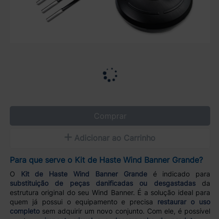
Comprar
Adicionar ao Carrinho
Para que serve o Kit de Haste Wind Banner Grande?
O
Kit de Haste Wind Banner Grande
é indicado para
substituição de peças danificadas ou desgastadas
da
estrutura original do seu Wind Banner. É a solução ideal para
quem já possui o equipamento e precisa
restaurar o uso
completo
sem adquirir um novo conjunto. Com ele, é possível