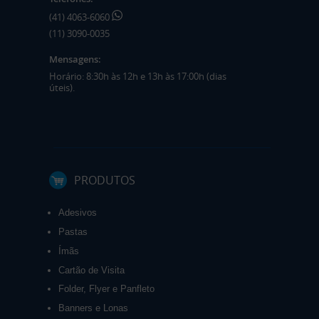
(41) 4063-6060
(11) 3090-0035
Mensagens:
Horário: 8:30h às 12h e 13h às 17:00h (dias
úteis).
PRODUTOS
Adesivos
Pastas
Ímãs
Cartão de Visita
Folder, Flyer e Panfleto
Banners e Lonas