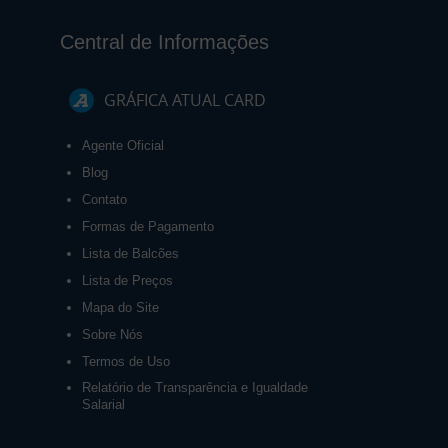
Central de Informações
GRÁFICA ATUAL CARD
Agente Oficial
Blog
Contato
Formas de Pagamento
Lista de Balcões
Lista de Preços
Mapa do Site
Sobre Nós
Termos de Uso
Relatório de Transparência e Igualdade
Salarial