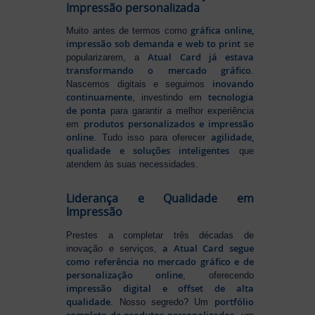
Impressão personalizada
gráfica online,
Muito antes de termos como
impressão sob demanda e web to print
se
Atual Card já estava
popularizarem, a
transformando o mercado gráfico
.
inovando
Nascemos digitais e seguimos
continuamente
tecnologia
, investindo em
de ponta
para garantir a melhor experiência
produtos personalizados e impressão
em
online
agilidade,
. Tudo isso para oferecer
qualidade e soluções inteligentes
que
atendem às suas necessidades.
Liderança e Qualidade em
Impressão
Prestes a completar três décadas de
a Atual Card segue
inovação e serviços,
como referência no mercado gráfico e de
personalização online
, oferecendo
impressão digital e offset de alta
qualidade
portfólio
. Nosso segredo? Um