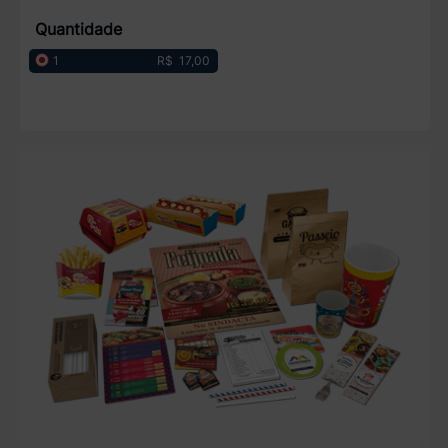
Quantidade
R$ 17,00
1