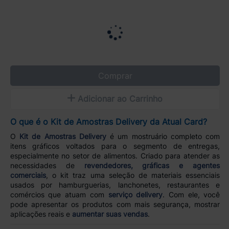
Comprar
Adicionar ao Carrinho
O que é o Kit de Amostras Delivery da Atual Card?
O
Kit de Amostras Delivery
é um mostruário completo com
itens gráficos voltados para o segmento de entregas,
especialmente no setor de alimentos. Criado para atender as
necessidades de
revendedores, gráficas e agentes
comerciais
, o kit traz uma seleção de materiais essenciais
usados por hamburguerias, lanchonetes, restaurantes e
comércios que atuam com
serviço delivery
. Com ele, você
pode apresentar os produtos com mais segurança, mostrar
aplicações reais e
aumentar suas vendas
.