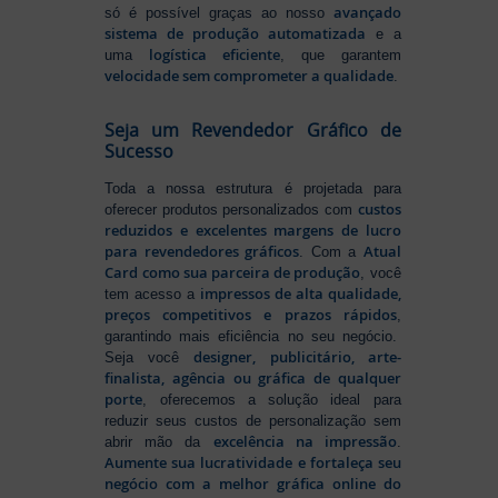
avançado
só é possível graças ao nosso
sistema de produção automatizada
e a
logística eficiente
uma
, que garantem
velocidade sem comprometer a qualidade
.
Seja um Revendedor Gráfico de
Sucesso
Toda a nossa estrutura é projetada para
custos
oferecer produtos personalizados com
reduzidos e excelentes margens de lucro
para revendedores gráficos
Atual
. Com a
Card como sua parceira de produção
, você
impressos de alta qualidade,
tem acesso a
preços competitivos e prazos rápidos
,
garantindo mais eficiência no seu negócio.
designer, publicitário, arte-
Seja você
finalista, agência ou gráfica de qualquer
porte
, oferecemos a solução ideal para
reduzir seus custos de personalização sem
excelência na impressão
abrir mão da
.
Aumente sua lucratividade e fortaleça seu
negócio com a melhor gráfica online do