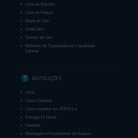
Lista de Balcões
Lista de Preços
Mapa do Site
Sobre Nós
Termos de Uso
Relatório de Transparência e Igualdade
Salarial
INSTRUÇÕES
Inicio
Como Comprar
Como exportar em PDF/X1-a
Entrega 12 Horas
Garantia
Montagem e Fechamento de Arquivo