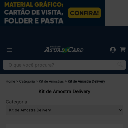
Home
Categoria
Kit de Amostras
Kit de Amostra Delivery
Kit de Amostra Delivery
Categoria