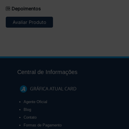
Depoimentos
Avaliar Produto
Central de Informações
GRÁFICA ATUAL CARD
Agente Oficial
Blog
Contato
Formas de Pagamento