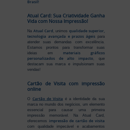
Brasil!
Atual Card: Sua Criatividade Ganha
Vida com Nossa Impressão!
Atual Card
qualidade superior,
Na
, unimos
tecnologia avançada e prazos ágeis
para
atender suas demandas com excelência.
Estamos prontos para transformar suas
materiais gráficos
ideias em
personalizados de alto impacto
, que
destacam sua marca e impulsionam suas
vendas!
Cartão de Visita com impressão
online
Cartão de Visita
O
é a identidade da sua
marca no mundo dos negócios, um elemento
essencial para causar uma primeira
impressão memorável. Na Atual Card,
impressão de cartão de visita
oferecemos
com qualidade impecável e acabamentos