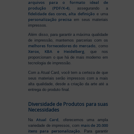
arquivos para o formato ideal de
produção (PDF/X-4)
, assegurando a
fidelidade das cores, alta definição
e uma
personalização precisa
em seus materiais
impressos.
Além disso, para garantir a máxima qualidade
de impressão, mantemos parcerias com os
melhores fornecedores do mercado
, como
Xerox, KBA e Heidelberg
, que nos
proporcionam o que há de mais moderno em
tecnologia de impressão.
Com a Atual Card, você tem a certeza de que
seus materiais serão impressos com a mais
alta qualidade, desde a criação da arte até a
entrega do produto final.
Diversidade de Produtos para suas
Necessidades
Atual Card
Na
, oferecemos uma ampla
mais de 20.000
variedade de impressos, com
itens para personalização
. Para garantir