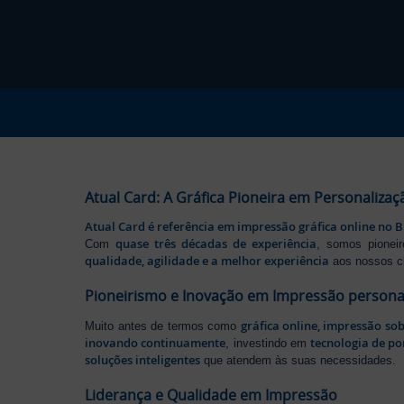
Atual Card: A Gráfica Pioneira em Personalizaç
Atual Card é referência em impressão gráfica online no B
quase três décadas de experiência
Com
, somos pione
qualidade, agilidade e a melhor experiência
aos nossos cl
Pioneirismo e Inovação em Impressão persona
gráfica online, impressão so
Muito antes de termos como
inovando continuamente
tecnologia de po
, investindo em
soluções inteligentes
que atendem às suas necessidades.
Liderança e Qualidade em Impressão