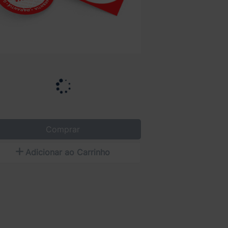
Comprar
Adicionar ao Carrinho