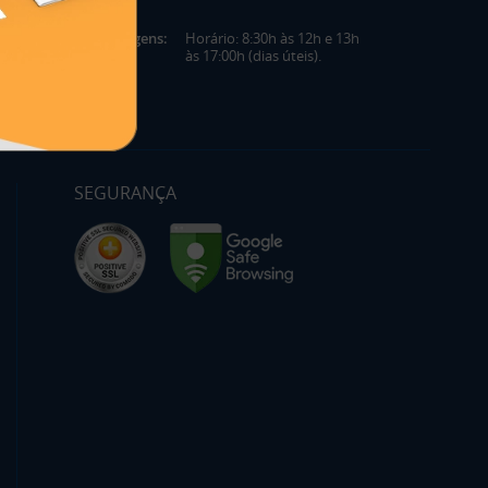
Mensagens:
Horário: 8:30h às 12h e 13h
às 17:00h (dias úteis).
SEGURANÇA