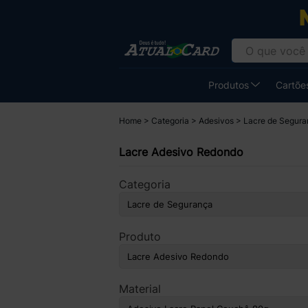
Produtos
Cartões
Home
Categoria
Adesivos
Lacre de Segur
Lacre Adesivo Redondo
Categoria
Produto
Material