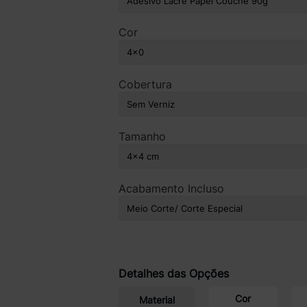
Cor
Cobertura
Tamanho
Acabamento Incluso
Detalhes das Opções
Cor
Material