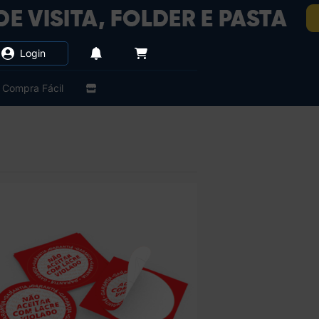
Login
Compra Fácil