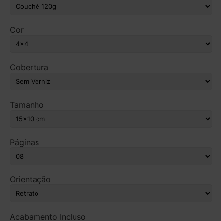
Cor
Cobertura
Tamanho
Páginas
Orientação
Acabamento Incluso