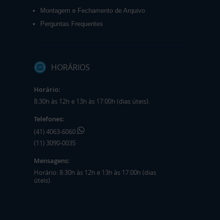
Montagem e Fechamento de Arquivo
Perguntas Frequentes
HORÁRIOS
Horário:
8:30h às 12h e 13h às 17:00h (dias úteis).
Telefones:
(41) 4063-6060
(11) 3090-0035
Mensagens:
Horário: 8:30h às 12h e 13h às 17:00h (dias
úteis).