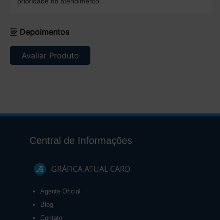
prioridade no atendimento.
Depoimentos
Avaliar Produto
Central de Informações
GRÁFICA ATUAL CARD
Agente Oficial
Blog
Contato