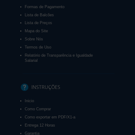
Formas de Pagamento
Lista de Balcões
Lista de Preços
Mapa do Site
Sobre Nós
Termos de Uso
Relatório de Transparência e Igualdade
Salarial
INSTRUÇÕES
Inicio
Como Comprar
Como exportar em PDF/X1-a
Entrega 12 Horas
Garantia