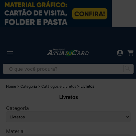
Home
Categoria
Catálogos e Livretos
Livretos
Livretos
Categoria
Material