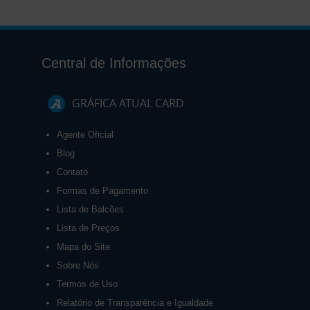
Central de Informações
GRÁFICA ATUAL CARD
Agente Oficial
Blog
Contato
Formas de Pagamento
Lista de Balcões
Lista de Preços
Mapa do Site
Sobre Nós
Termos de Uso
Relatório de Transparência e Igualdade