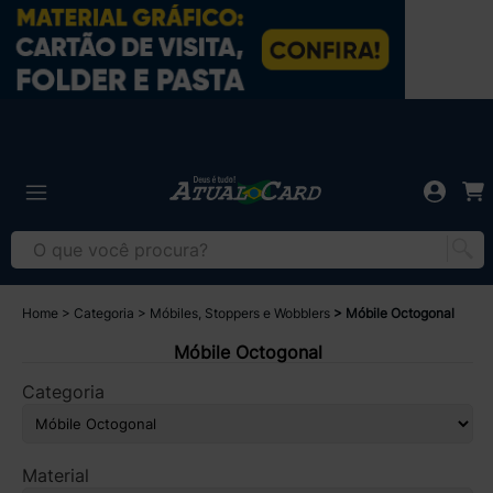
Home
Categoria
Móbiles, Stoppers e Wobblers
Móbile Octogonal
Móbile Octogonal
Categoria
Material