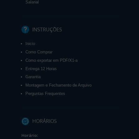
Salarial
INSTRUÇÕES
Inicio
Como Comprar
Como exportar em PDF/X1-a
Entrega 12 Horas
Garantia
Montagem e Fechamento de Arquivo
Perguntas Frequentes
HORÁRIOS
Horário: