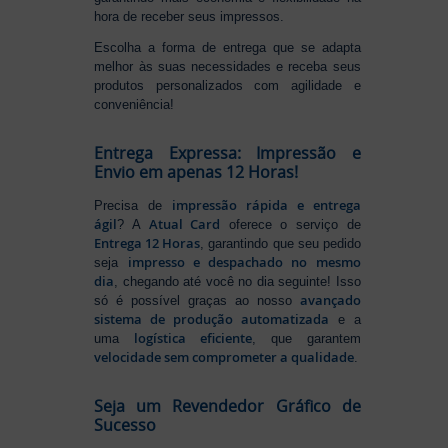
hora de receber seus impressos.
Escolha a forma de entrega que se adapta
melhor às suas necessidades e receba seus
produtos personalizados com agilidade e
conveniência!
Entrega Expressa: Impressão e
Envio em apenas 12 Horas!
impressão rápida e entrega
Precisa de
ágil
Atual Card
? A
oferece o serviço de
Entrega 12 Horas
, garantindo que seu pedido
impresso e despachado no mesmo
seja
dia
, chegando até você no dia seguinte! Isso
avançado
só é possível graças ao nosso
sistema de produção automatizada
e a
logística eficiente
uma
, que garantem
velocidade sem comprometer a qualidade
.
Seja um Revendedor Gráfico de
Sucesso