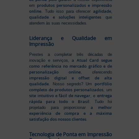
produtos personalizados e impressão
em
online
agilidade,
. Tudo isso para oferecer
qualidade e soluções inteligentes
que
atendem às suas necessidades.
Liderança e Qualidade em
Impressão
Prestes a completar três décadas de
a Atual Card segue
inovação e serviços,
como referência no mercado gráfico e de
personalização online
, oferecendo
impressão digital e offset de alta
qualidade
portfólio
. Nosso segredo? Um
completo de produtos personalizados
, um
site intuitivo e fácil de navegar
entrega
, e
rápida para todo o Brasil
. Tudo foi
a melhor
projetado para proporcionar
experiência de compra e a máxima
satisfação dos nossos clientes
.
Tecnologia de Ponta em Impressão