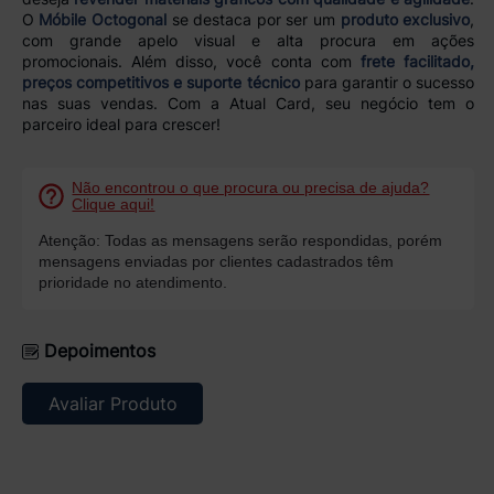
O
Móbile Octogonal
se destaca por ser um
produto exclusivo
,
com grande apelo visual e alta procura em ações
promocionais. Além disso, você conta com
frete facilitado,
preços competitivos e suporte técnico
para garantir o sucesso
nas suas vendas. Com a Atual Card, seu negócio tem o
parceiro ideal para crescer!
Não encontrou o que procura ou precisa de ajuda?
Clique aqui!
Atenção: Todas as mensagens serão respondidas, porém
mensagens enviadas por clientes cadastrados têm
prioridade no atendimento.
Depoimentos
Avaliar Produto