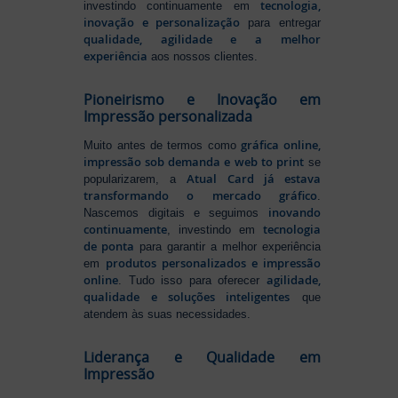
tecnologia,
investindo continuamente em
inovação e personalização
para entregar
qualidade, agilidade e a melhor
experiência
aos nossos clientes.
Pioneirismo e Inovação em
Impressão personalizada
gráfica online,
Muito antes de termos como
impressão sob demanda e web to print
se
Atual Card já estava
popularizarem, a
transformando o mercado gráfico
.
inovando
Nascemos digitais e seguimos
continuamente
tecnologia
, investindo em
de ponta
para garantir a melhor experiência
produtos personalizados e impressão
em
online
agilidade,
. Tudo isso para oferecer
qualidade e soluções inteligentes
que
atendem às suas necessidades.
Liderança e Qualidade em
Impressão