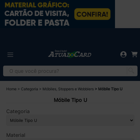
Home
Categoria
Móbiles, Stoppers e Wobblers
Móbile Tipo U
Móbile Tipo U
Categoria
Material