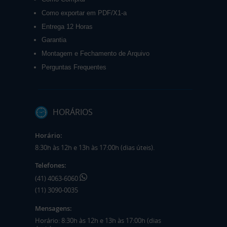
Como exportar em PDF/X1-a
Entrega 12 Horas
Garantia
Montagem e Fechamento de Arquivo
Perguntas Frequentes
HORÁRIOS
Horário:
8:30h às 12h e 13h às 17:00h (dias úteis).
Telefones:
(41) 4063-6060
(11) 3090-0035
Mensagens:
Horário: 8:30h às 12h e 13h às 17:00h (dias