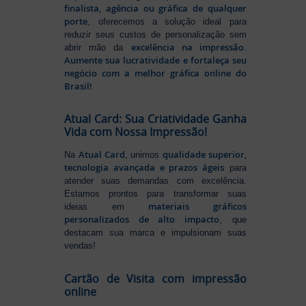
finalista, agência ou gráfica de qualquer
porte
, oferecemos a solução ideal para
reduzir seus custos de personalização sem
excelência na impressão
abrir mão da
.
Aumente sua lucratividade e fortaleça seu
negócio com a melhor gráfica online do
Brasil!
Atual Card: Sua Criatividade Ganha
Vida com Nossa Impressão!
Atual Card
qualidade superior,
Na
, unimos
tecnologia avançada e prazos ágeis
para
atender suas demandas com excelência.
Estamos prontos para transformar suas
materiais gráficos
ideias em
personalizados de alto impacto
, que
destacam sua marca e impulsionam suas
vendas!
Cartão de Visita com impressão
online