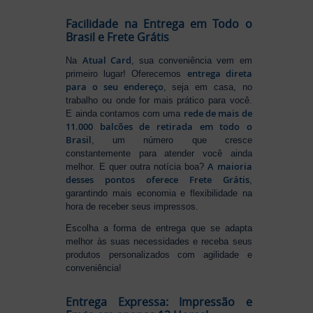
Facilidade na Entrega em Todo o
Brasil e Frete Grátis
Atual Card
Na
, sua conveniência vem em
entrega direta
primeiro lugar! Oferecemos
para o seu endereço
, seja em casa, no
trabalho ou onde for mais prático para você.
rede de mais de
E ainda contamos com uma
11.000 balcões de retirada em todo o
Brasil
, um número que cresce
constantemente para atender você ainda
A maioria
melhor. E quer outra notícia boa?
desses pontos oferece Frete Grátis
,
garantindo mais economia e flexibilidade na
hora de receber seus impressos.
Escolha a forma de entrega que se adapta
melhor às suas necessidades e receba seus
produtos personalizados com agilidade e
conveniência!
Entrega Expressa: Impressão e