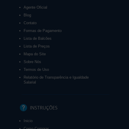
Agente Oficial
Blog
Contato
Formas de Pagamento
Lista de Balcões
Lista de Preços
Mapa do Site
Sobre Nós
Termos de Uso
Relatório de Transparência e Igualdade
Salarial
INSTRUÇÕES
Inicio
Como Comprar