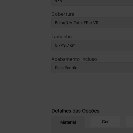
Cobertura
Tamanho
Acabamento Incluso
Detalhes das Opções
Cor
Material