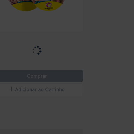
Comprar
Adicionar ao Carrinho