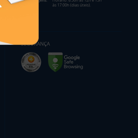
às 17:00h (dias úteis).
SEGURANÇA