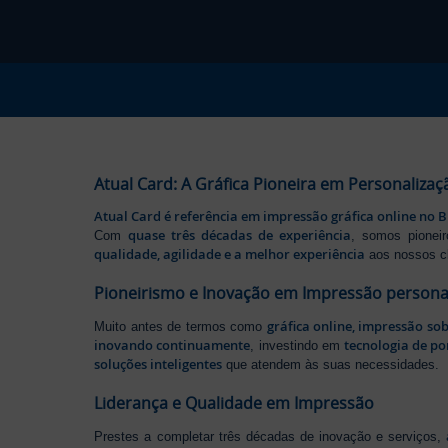
Atual Card: A Gráfica Pioneira em Personalizaç
Atual Card é referência em impressão gráfica online no B
quase três décadas de experiência
Com
, somos pione
qualidade, agilidade e a melhor experiência
aos nossos cl
Pioneirismo e Inovação em Impressão persona
gráfica online, impressão so
Muito antes de termos como
inovando continuamente
tecnologia de po
, investindo em
soluções inteligentes
que atendem às suas necessidades.
Liderança e Qualidade em Impressão
Prestes a completar três décadas de inovação e serviços,