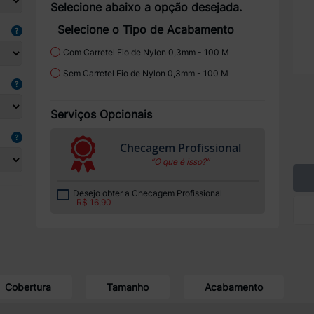
Selecione abaixo a opção desejada.
Selecione o Tipo de Acabamento
Com Carretel Fio de Nylon 0,3mm - 100 M
Sem Carretel Fio de Nylon 0,3mm - 100 M
Serviços Opcionais
Checagem Profissional
“O que é isso?”
Desejo obter a Checagem Profissional
R$ 16,90
Cobertura
Tamanho
Acabamento