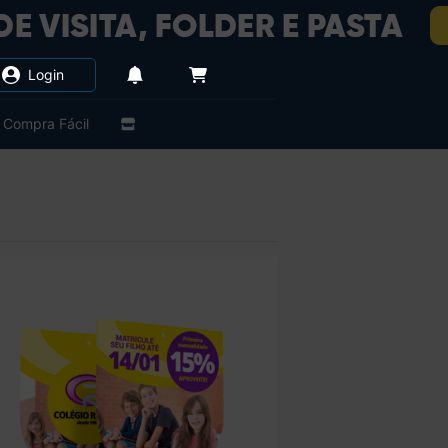
Login
Compra Fácil